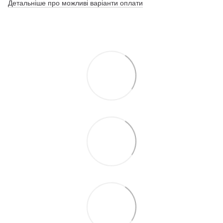
Детальніше про можливі варіанти оплати