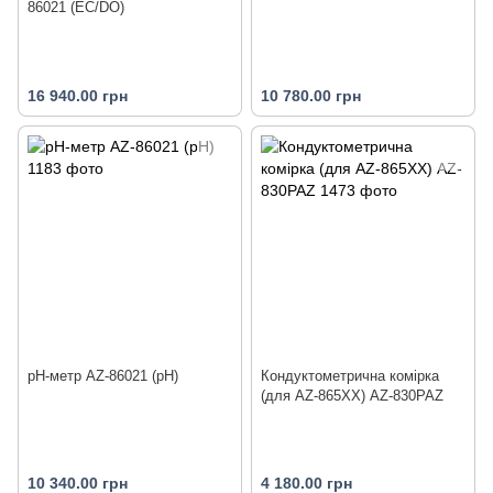
86021 (EC/DO)
16 940.00 грн
10 780.00 грн
pH-метр AZ-86021 (pH)
Кондуктометрична комірка
(для AZ-865XX) AZ-830PAZ
10 340.00 грн
4 180.00 грн