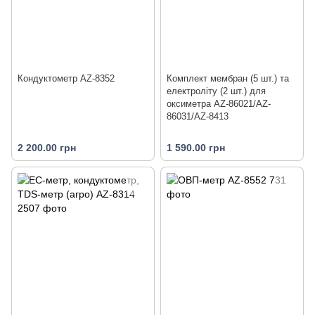
Кондуктометр AZ-8352
Комплект мембран (5 шт.) та
електроліту (2 шт.) для
оксиметра AZ-86021/AZ-
86031/AZ-8413
2 200.00 грн
1 590.00 грн