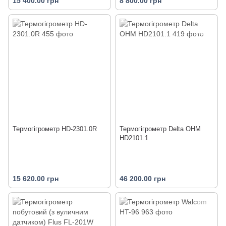
15 400.00 грн
8 800.00 грн
Термогігрометр НD-2301.0R
Термогігрометр Delta OHM
HD2101.1
15 620.00 грн
46 200.00 грн