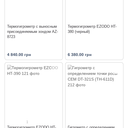
Термогигрометр с выносным
Термогигрометр EZODO HT-
присоединяемым зондом AZ-
380 (черный)
8723
4 840.00 грн
6 380.00 грн
1
Термогигрометр EZODO HT-
Гигрометр с определением