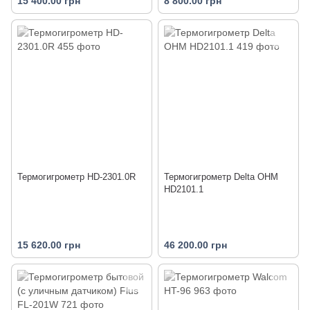
15 400.00 грн
8 800.00 грн
Термогигрометр НD-2301.0R
Термогигрометр Delta OHM
HD2101.1
15 620.00 грн
46 200.00 грн