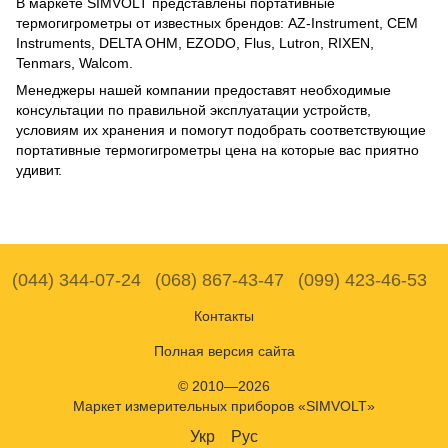
В маркете SIMVOLT представлены портативные
термогигрометры от известных брендов: AZ-Instrument, CEM
Instruments, DELTA OHM, EZODO, Flus, Lutron, RIXEN,
Tenmars, Walcom.
Менеджеры нашей компании предоставят необходимые
консультации по правильной эксплуатации устройств,
условиям их хранения и помогут подобрать соответствующие
портативные термогигрометры цена на которые вас приятно
удивит.
(044) 344-07-24
(068) 867-43-47
(099) 423-46-53
Контакты
Полная версия сайта
© 2010—2026
Маркет измерительных приборов «SIMVOLT»
Укр
Рус