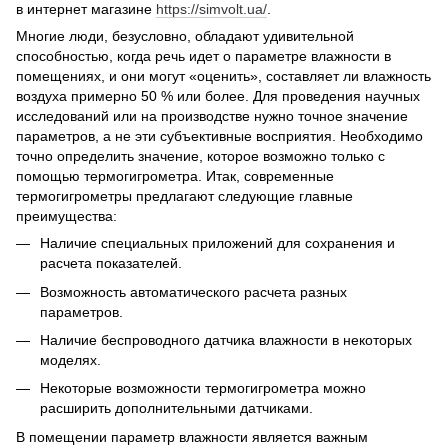
в интернет магазине
https://simvolt.ua/
.
Многие люди, безусловно, обладают удивительной
способностью, когда речь идет о параметре влажности в
помещениях, и они могут «оценить», составляет ли влажность
воздуха примерно 50 % или более. Для проведения научных
исследований или на производстве нужно точное значение
параметров, а не эти субъективные восприятия. Необходимо
точно определить значение, которое возможно только с
помощью термогигрометра. Итак, современные
термогигрометры предлагают следующие главные
преимущества:
Наличие специальных приложений для сохранения и
расчета показателей.
Возможность автоматического расчета разных
параметров.
Наличие беспроводного датчика влажности в некоторых
моделях.
Некоторые возможности термогигрометра можно
расширить дополнительными датчиками.
В помещении параметр влажности является важным