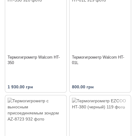
Термогигрометр Walcom HT-
Термогигрометр Walcom HT-
350
01L
1 930.00 грн
800.00 грн