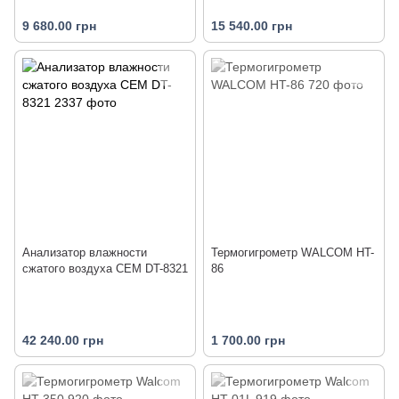
9 680.00 грн
15 540.00 грн
Анализатор влажности
Термогигрометр WALCOM HT-
сжатого воздуха CEM DT-8321
86
42 240.00 грн
1 700.00 грн