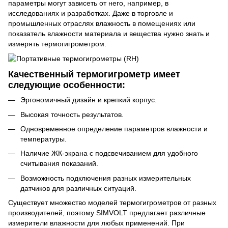
параметры могут зависеть от него, например, в
исследованиях и разработках. Даже в торговле и
промышленных отраслях влажность в помещениях или
показатель влажности материала и вещества нужно знать и
измерять термогигрометром.
Качественный термогигрометр имеет
следующие особенности:
Эргономичный дизайн и крепкий корпус.
Высокая точность результатов.
Одновременное определение параметров влажности и
температуры.
Наличие ЖК-экрана с подсвечиванием для удобного
считывания показаний.
Возможность подключения разных измерительных
датчиков для различных ситуаций.
Существует множество моделей термогигрометров от разных
производителей, поэтому SIMVOLT предлагает различные
измерители влажности для любых применений. При