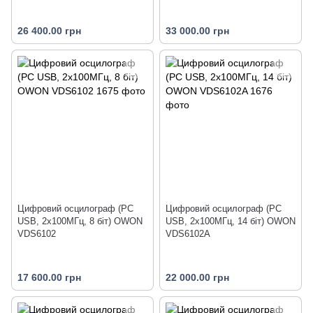
26 400.00 грн
33 000.00 грн
Цифровий осцилограф (PC
Цифровий осцилограф (PC
USB, 2x100МГц, 8 біт) OWON
USB, 2x100МГц, 14 біт) OWON
VDS6102
VDS6102A
17 600.00 грн
22 000.00 грн