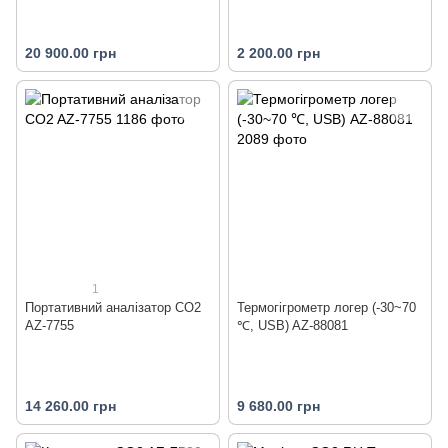
20 900.00 грн
2 200.00 грн
1
Портативний аналізатор CO2
Термогігрометр логер (-30~70
AZ-7755
℃, USB) AZ-88081
14 260.00 грн
9 680.00 грн