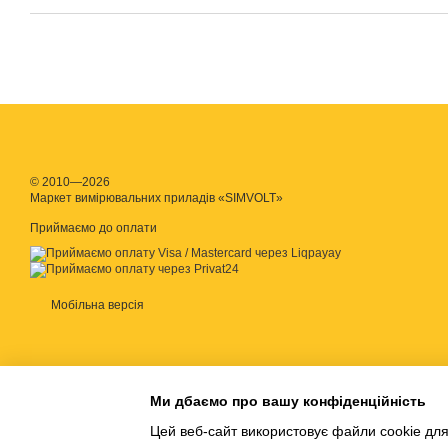
© 2010—2026
Маркет вимірювальних приладів «SIMVOLT»
Приймаємо до оплати
Мобільна версія
Ми дбаємо про вашу конфіденційність
Цей веб-сайт використовує файли cookie для