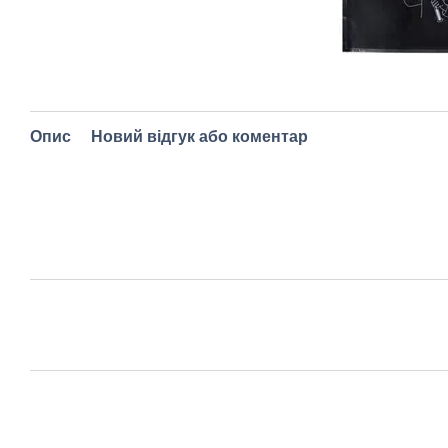
Опис
Новий відгук або коментар