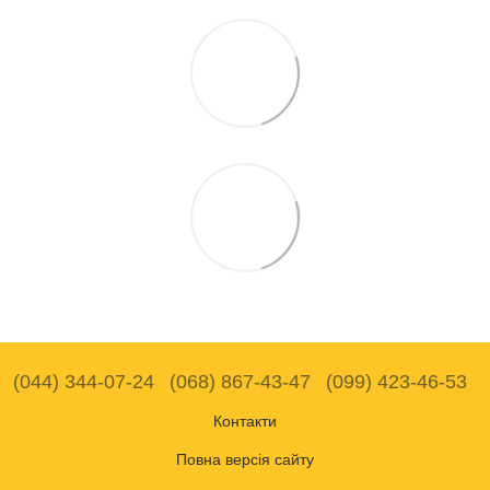
(044) 344-07-24
(068) 867-43-47
(099) 423-46-53
Контакти
Повна версія сайту