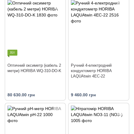
Хіт
Оптичний оксиметр (кабель 2
Ручний 4-електродний
метри) HORIBA WQ-310-DO-K
кондуктометр HORIBA
LAQUAtwin 4EC-22
80 630.00 грн
9 460.00 грн