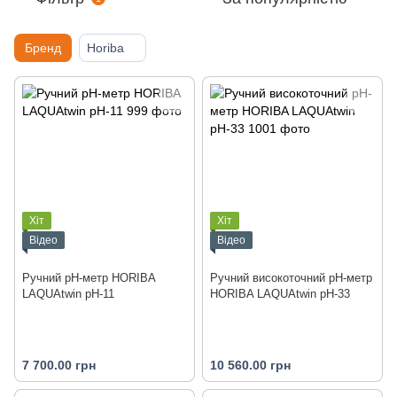
Бренд
Horiba
Хіт
Хіт
Відео
Відео
Ручний рН-метр HORIBA
Ручний високоточний рН-метр
LAQUAtwin pH-11
HORIBA LAQUAtwin pH-33
7 700.00 грн
10 560.00 грн