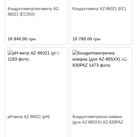
Кондуктометр/оксиметр AZ-
Кондуктометр AZ-86021 (EC)
86021 (EC/DO)
16 940.00 грн
10 780.00 грн
pH-метр AZ-86021 (pH)
Кондуктометрична комірка
(для AZ-865XX) AZ-830PAZ