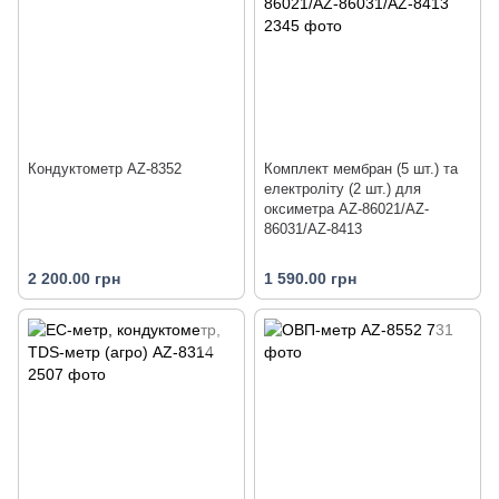
Кондуктометр AZ-8352
Комплект мембран (5 шт.) та
електроліту (2 шт.) для
оксиметра AZ-86021/AZ-
86031/AZ-8413
2 200.00 грн
1 590.00 грн