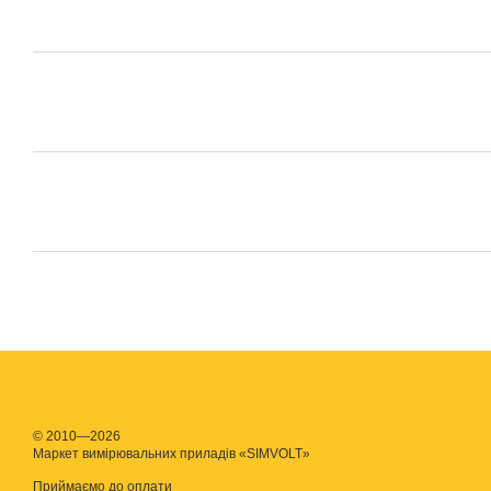
© 2010—2026
Маркет вимірювальних приладів «SIMVOLT»
Приймаємо до оплати