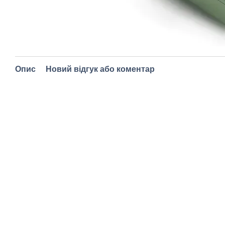
Опис
Новий відгук або коментар