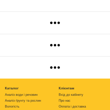
Каталог
Клієнтам
Аналіз води і речовин
Вхід до кабінету
Аналіз ґрунту та рослин
Про нас
Вологість
Оплата і доставка