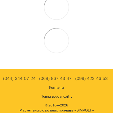
(044) 344-07-24
(068) 867-43-47
(099) 423-46-53
Контакти
Повна версія сайту
© 2010—2026
Маркет вимірювальних приладів «SIMVOLT»