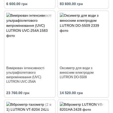
6 600.00 грн
83 600.00 грн
Вимірювач інтенсивності
Оксиметр для води з
ультрафіолетового
виносним електродом
випромінювання (UVC)
LUTRON DO-5509
LUTRON UVC-254A
23 760.00 грн
14 520.00 грн