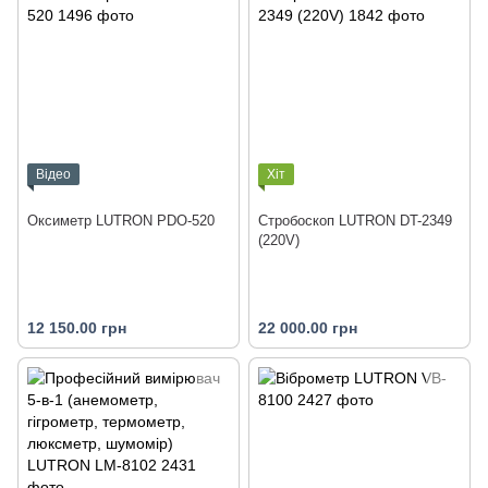
Відео
Хіт
Оксиметр LUTRON PDO-520
Стробоскоп LUTRON DT-2349
(220V)
12 150.00 грн
22 000.00 грн