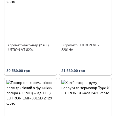
Віброметр-тахометр (2 в 1)
Віброметр LUTRON VB-
LUTRON VT-8204
8201HA
30 580.00 грн
21 560.00 грн