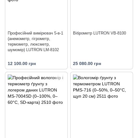
Професійний вимірювач 5-в-1
Віброметр LUTRON VB-8100
(анемометр, гігрометр,
термометр, люксметр,
шумомір) LUTRON LM-8102
12 100.00 грн
25 080.00 грн