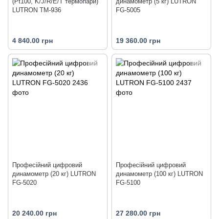
(Pt100, K/J/R/E/T термопари)
динамометр (5 кг) LUTRON
LUTRON TM-936
FG-5005
4 840.00 грн
19 360.00 грн
Професійний цифровий
Професійний цифровий
динамометр (20 кг) LUTRON
динамометр (100 кг) LUTRON
FG-5020
FG-5100
20 240.00 грн
27 280.00 грн