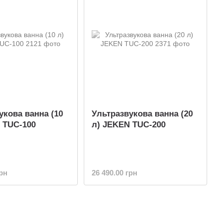
укова ванна (10
Ультразвукова ванна (20
 TUC-100
л) JEKEN TUC-200
грн
26 490.00 грн