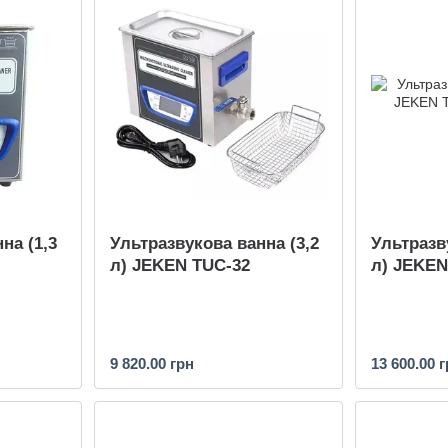
на (1,3
Ультразвукова ванна (3,2
Ультразв
л) JEKEN TUC-32
л) JEKEN
9 820.00 грн
13 600.00 