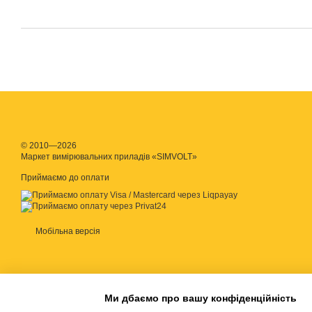
© 2010—2026
Маркет вимірювальних приладів «SIMVOLT»
Приймаємо до оплати
Мобільна версія
Ми дбаємо про вашу конфіденційність