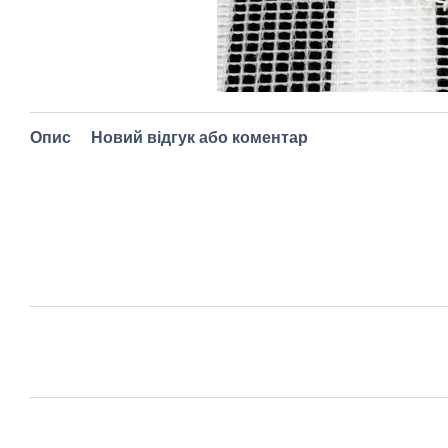
Опис
Новий відгук або коментар