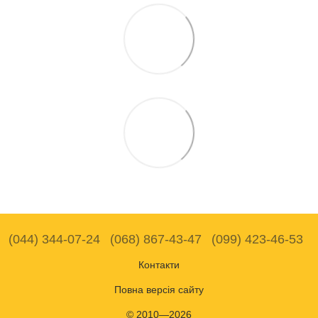
(044) 344-07-24
(068) 867-43-47
(099) 423-46-53
Контакти
Повна версія сайту
© 2010—2026