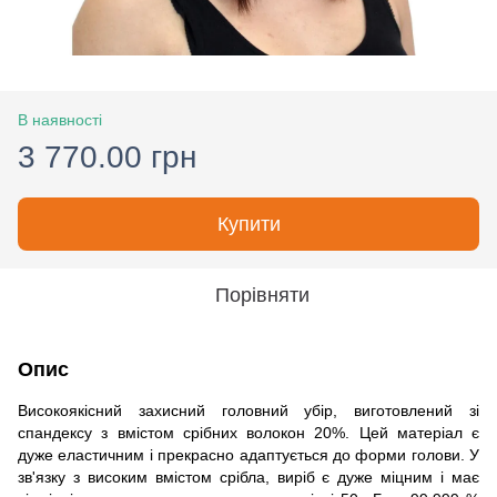
В наявності
3 770.00 грн
Купити
Порівняти
Опис
Високоякісний захисний головний убір, виготовлений зі
спандексу з вмістом срібних волокон 20%. Цей матеріал є
дуже еластичним і прекрасно адаптується до форми голови. У
зв'язку з високим вмістом срібла, виріб є дуже міцним і має