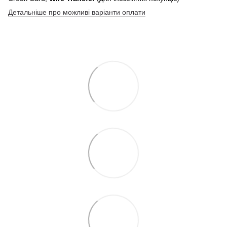
Детальніше про можливі варіанти оплати