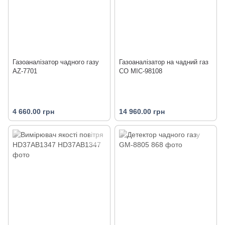
Газоаналізатор чадного газу
Газоаналізатор на чадний газ
AZ-7701
CO MIC-98108
4 660.00 грн
14 960.00 грн