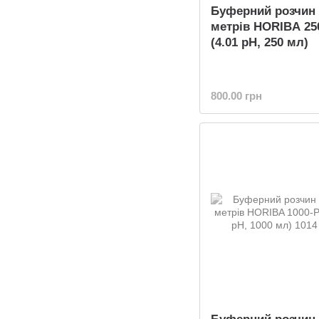
Буферний розчин 
метрів HORIBA 25
(4.01 pH, 250 мл)
800.00 грн