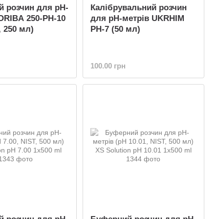
 розчин для pH-
Калібрувальний розчин
ORIBA 250-PH-10
для pH-метрів UKRHIM
, 250 мл)
PH-7 (50 мл)
100.00 грн