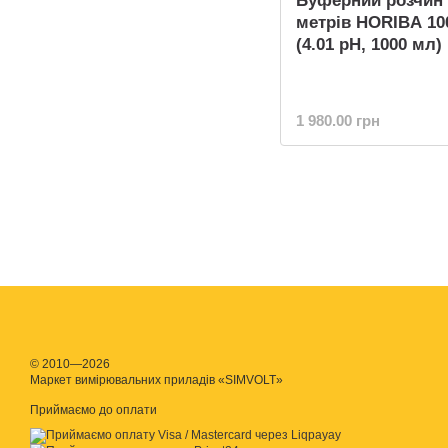
Буферний розчин 
метрів HORIBA 10
(4.01 pH, 1000 мл)
1 980.00 грн
© 2010—2026
Маркет вимірювальних приладів «SIMVOLT»
Приймаємо до оплати