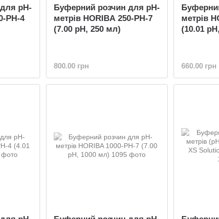
для pH-
Буферний розчин для pH-
Буферний
0-PH-4
метрів HORIBA 250-PH-7
метрів H
(7.00 pH, 250 мл)
(10.01 pH
800.00 грн
660.00 грн