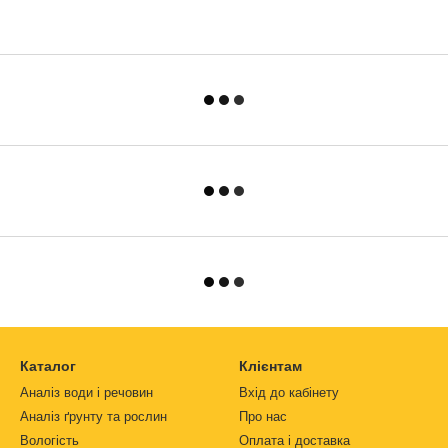
Каталог
Клієнтам
Аналіз води і речовин
Вхід до кабінету
Аналіз ґрунту та рослин
Про нас
Вологість
Оплата і доставка