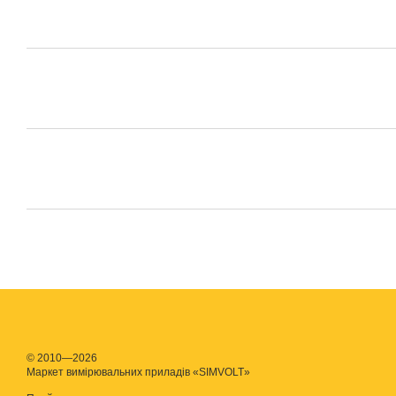
© 2010—2026
Маркет вимірювальних приладів «SIMVOLT»