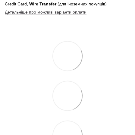
Credit Card,
Wire Transfer
(для іноземних покупців)
Детальніше про можливі варіанти оплати