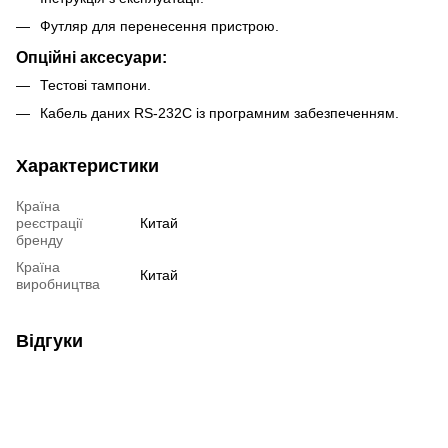
Футляр для перенесення пристрою.
Опційні аксесуари:
Тестові тампони.
Кабель даних RS-232C із програмним забезпеченням.
Характеристики
Країна
реєстрації
Китай
бренду
Країна
Китай
виробництва
Відгуки