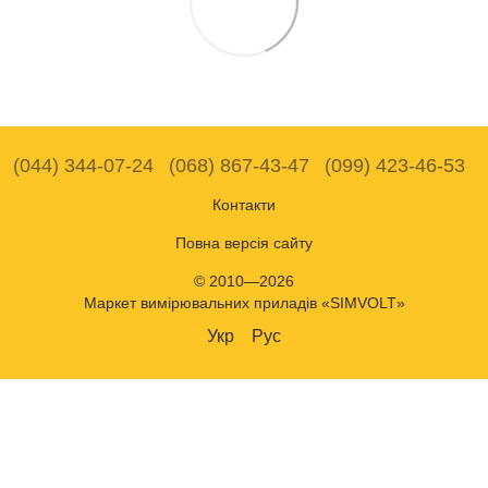
(044) 344-07-24
(068) 867-43-47
(099) 423-46-53
Контакти
Повна версія сайту
© 2010—2026
Маркет вимірювальних приладів «SIMVOLT»
Укр
Рус