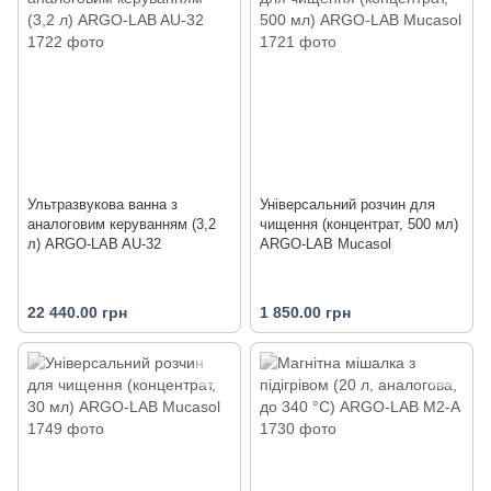
Ультразвукова ванна з
Універсальний розчин для
аналоговим керуванням (3,2
чищення (концентрат, 500 мл)
л) ARGO-LAB AU-32
ARGO-LAB Mucasol
22 440.00 грн
1 850.00 грн