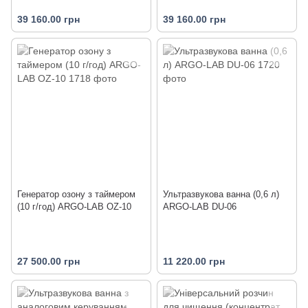
39 160.00 грн
39 160.00 грн
Генератор озону з таймером
Ультразвукова ванна (0,6 л)
(10 г/год) ARGO-LAB OZ-10
ARGO-LAB DU-06
27 500.00 грн
11 220.00 грн