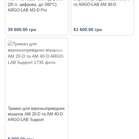
(20 л, цифрова, до 340°C)
л) ARGO-LAB AM 40-D
ARGO-LAB M2-D Pro
39 600.00 грн
61 600.00 грн
Тримач для верхньопривідних
мішалок AM 20-D та AM 40-D
ARGO-LAB Support
8 800.00 грн