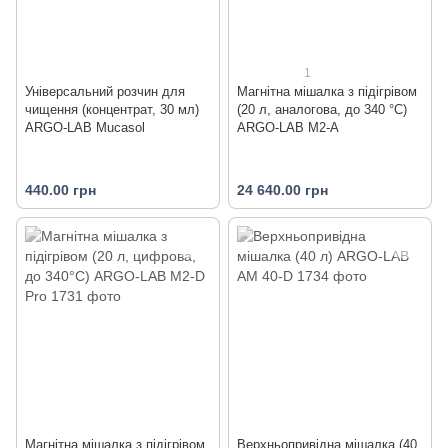
1
Універсальний розчин для
Магнітна мішалка з підігрівом
чищення (концентрат, 30 мл)
(20 л, аналогова, до 340 °C)
ARGO-LAB Mucasol
ARGO-LAB M2-A
440.00 грн
24 640.00 грн
Магнітна мішалка з підігрівом
Верхньопривідна мішалка (40