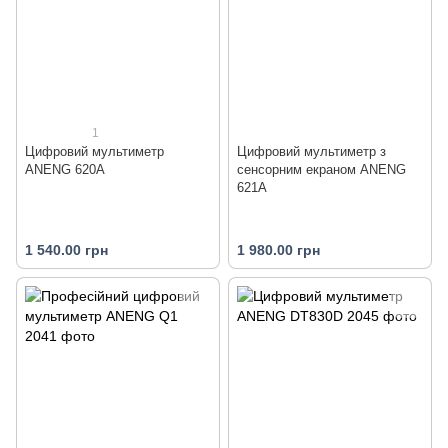
1
Цифровий мультиметр
Цифровий мультиметр з
ANENG 620A
сенсорним екраном ANENG
621A
1 540.00 грн
1 980.00 грн