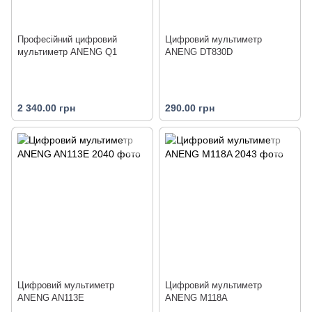
Професійний цифровий
Цифровий мультиметр
мультиметр ANENG Q1
ANENG DT830D
2 340.00 грн
290.00 грн
Цифровий мультиметр
Цифровий мультиметр
ANENG AN113E
ANENG M118A