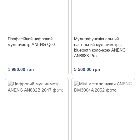
Професійний цифровий
Мультифункціональний
мультиметр ANENG Q60
настільний мультиметр з
bluetooth колонкою ANENG
AN888S Pro
1 980.00 грн
5 500.00 грн