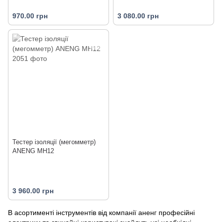
970.00 грн
3 080.00 грн
Тестер ізоляції (мегомметр)
ANENG MH12
3 960.00 грн
В асортименті інструментів від компанії аненг професійні