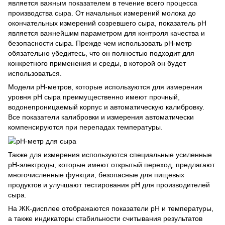
является важным показателем в течение всего процесса
производства сыра. От начальных измерений молока до
окончательных измерений созревшего сыра, показатель рН
является важнейшим параметром для контроля качества и
безопасности сыра. Прежде чем использовать рН-метр
обязательно убедитесь, что он полностью подходит для
конкретного применения и среды, в которой он будет
использоваться.
Модели рН-метров, которые используются для измерения
уровня рН сыра преимущественно имеют прочный,
водонепроницаемый корпус и автоматическую калибровку.
Все показатели калибровки и измерения автоматически
компенсируются при перепадах температуры.
Также для измерения используются специальные усиленные
pH-электроды, которые имеют открытый переход, предлагают
многочисленные функции, безопасные для пищевых
продуктов и улучшают тестирования pH для производителей
сыра.
На ЖК-дисплее отображаются показатели рН и температуры,
а также индикаторы стабильности считывания результатов