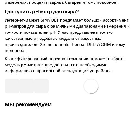
измерения, проценты заряда батареи и тому подобное.
Где купить рН метр для сыра?
Интернет-маркет SIMVOLT предлагает большой ассортимент
рН-метров для сыра с различными диапазонами измерения и
точности показателей рН. У нас представлены только
качественные и надежные модели от известных
производителей: XS Instruments, Horiba, DELTA OHM и тому
подобное.
Квалифицированный персонал компании поможет выбрать
модель рН-метра и предоставит всю необходимую
информацию о правильной эксплуатации устройства.
Мы рекомендуем