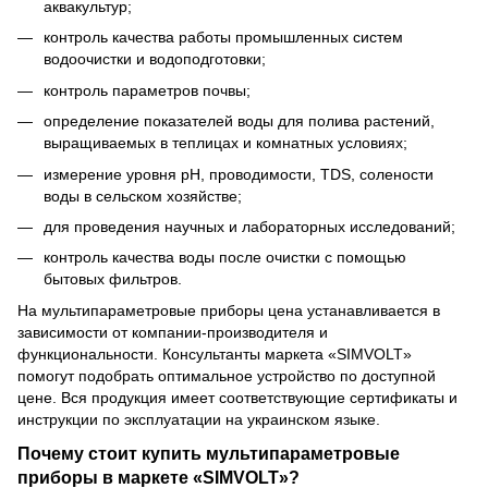
аквакультур;
контроль качества работы промышленных систем
водоочистки и водоподготовки;
контроль параметров почвы;
определение показателей воды для полива растений,
выращиваемых в теплицах и комнатных условиях;
измерение уровня pH, проводимости, TDS, солености
воды в сельском хозяйстве;
для проведения научных и лабораторных исследований;
контроль качества воды после очистки с помощью
бытовых фильтров.
На мультипараметровые приборы цена устанавливается в
зависимости от компании-производителя и
функциональности. Консультанты маркета «SIMVOLT»
помогут подобрать оптимальное устройство по доступной
цене. Вся продукция имеет соответствующие сертификаты и
инструкции по эксплуатации на украинском языке.
Почему стоит купить мультипараметровые
приборы в маркете «SIMVOLT»?