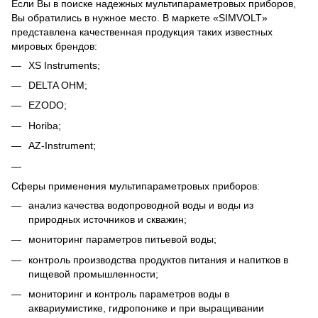
Если Вы в поиске надежных мультипараметровых приборов,
Вы обратились в нужное место. В маркете «SIMVOLT»
представлена качественная продукция таких известных
мировых брендов:
XS Instruments;
DELTA OHM;
EZODO;
Horiba;
AZ-Instrument;
Сферы применения мультипараметровых приборов:
анализ качества водопроводной воды и воды из
природных источников и скважин;
мониторинг параметров питьевой воды;
контроль производства продуктов питания и напитков в
пищевой промышленности;
мониторинг и контроль параметров воды в
аквариумистике, гидропонике и при выращивании