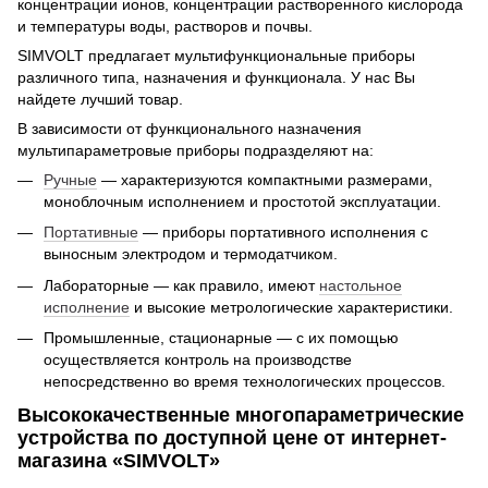
концентрации ионов, концентрации растворенного кислорода
и температуры воды, растворов и почвы.
SIMVOLT предлагает мультифункциональные приборы
различного типа, назначения и функционала. У нас Вы
найдете лучший товар.
В зависимости от функционального назначения
мультипараметровые приборы подразделяют на:
Ручные
— характеризуются компактными размерами,
моноблочным исполнением и простотой эксплуатации.
Портативные
— приборы портативного исполнения с
выносным электродом и термодатчиком.
Лабораторные — как правило, имеют
настольное
исполнение
и высокие метрологические характеристики.
Промышленные, стационарные — с их помощью
осуществляется контроль на производстве
непосредственно во время технологических процессов.
Высококачественные многопараметрические
устройства по доступной цене от интернет-
магазина «SIMVOLT»