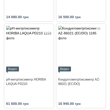
14 080.00 грн
16 500.00 грн
Видео
Видео
pH-метр/оксиметр HORIBA
Кондуктометр/оксиметр AZ-
LAQUA PD210
86021 (EC/DO)
61 600.00 грн
16 940.00 грн