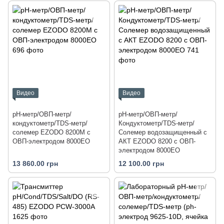
Видео
Видео
pH-метр/ОВП-метр/
рН-метр/ОВП-метр/
кондуктометр/TDS-метр/
Кондуктометр/TDS-метр/
солемер EZODO 8200M с
Солемер водозащищенный с
ОВП-электродом 8000EO
АКТ EZODO 8200 с ОВП-
электродом 8000EO
13 860.00 грн
12 100.00 грн