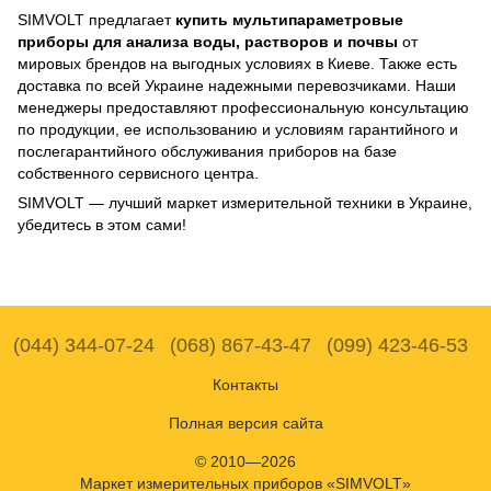
SIMVOLT предлагает
купить мультипараметровые
приборы для анализа воды, растворов и почвы
от
мировых брендов на выгодных условиях в Киеве. Также есть
доставка по всей Украине надежными перевозчиками. Наши
менеджеры предоставляют профессиональную консультацию
по продукции, ее использованию и условиям гарантийного и
послегарантийного обслуживания приборов на базе
собственного сервисного центра.
SIMVOLT — лучший маркет измерительной техники в Украине,
убедитесь в этом сами!
(044) 344-07-24
(068) 867-43-47
(099) 423-46-53
Контакты
Полная версия сайта
© 2010—2026
Маркет измерительных приборов «SIMVOLT»