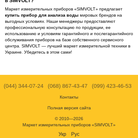
в SIMVOLT?
Маркет измерительных приборов «SIMVOLT» предлагает
купить прибор для анализа воды
мировых брендов на
выгодных условиях. Наши менеджеры предоставляют
профессиональную консультацию по продукции, ее
использованию и условиям гарантийного и послегарантийного
обслуживания приборов на базе собственного сервисного
центра. SIMVOLT — лучший маркет измерительной техники в
Украине. Убедитесь в этом сами!
(044) 344-07-24
(068) 867-43-47
(099) 423-46-53
Контакты
Полная версия сайта
© 2010—2026
Маркет измерительных приборов «SIMVOLT»
Укр
Рус