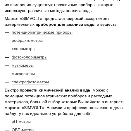
их измерения существуют различные приборы, которые
используют различные методы анализа воды.
Маркет «SIMVOLT» предлагает широкий ассортимент
измерительных
приборов для анализа воды
и веществ:
потенциометрические приборы
рефрактометры
хлорометры
фотоколориметры
мутномеры
микроскопы
спектрофотометры
Быстро провести
химический анализ воды
можно с
помощью потенциометрических приборов и расходных
материалов, большой выбор которых Вы найдете в интернет-
маркете «SIMVOLT». Новички и профессионалы своего дела
найдут у нас идеальное устройство для себя.
рН-метры
ОВП-метры