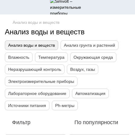
Анализ воды и веществ
Анализ воды и веществ
Анализ воды и веществ
Анализ грунта и растений
Влажность
Температура
Окружающая среда
Неразрушающий контроль
Воздух, газы
Электроизмерительные приборы
Лабораторное оборудование
Автоматизация
Источники питания
Ph-метры
Фильтр
По популярности