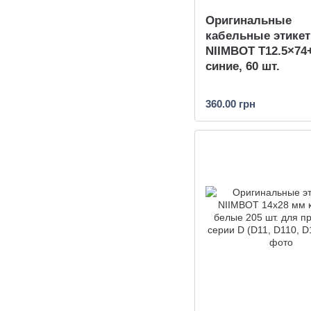
Оригинальные
кабельные этикет
NIIMBOT T12.5×74
синие, 60 шт.
360.00 грн