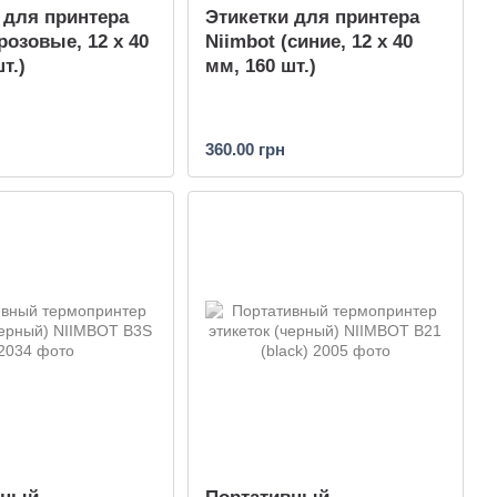
 для принтера
Этикетки для принтера
розовые, 12 х 40
Niimbot (синие, 12 х 40
т.)
мм, 160 шт.)
360.00 грн