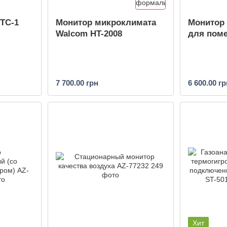
ТС-1
Монитор микроклимата
Монитор
Walcom HT-2008
для поме
7 700.00 грн
6 600.00 гр
Хит