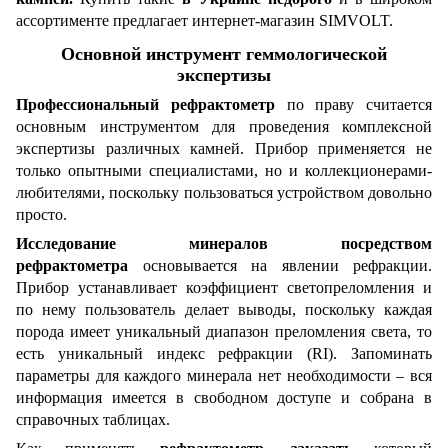
ассортименте предлагает интернет-магазин SIMVOLT.
Основной
инструмент геммологической
экспертизы
Профессиональный рефрактометр
по праву считается
основным инструментом для проведения комплексной
экспертизы различных камней. Прибор применяется не
только опытными специалистами, но и коллекционерами-
любителями, поскольку пользоваться устройством довольно
просто.
Исследование минералов посредством
рефрактометра
основывается на явлении рефракции.
Прибор устанавливает коэффициент светопреломления и
по нему пользователь делает выводы, поскольку каждая
порода имеет уникальный диапазон преломления света, то
есть уникальный индекс рефракции (RI). Запоминать
параметры для каждого минерала нет необходимости – вся
информация имеется в свободном доступе и собрана в
справочных таблицах.