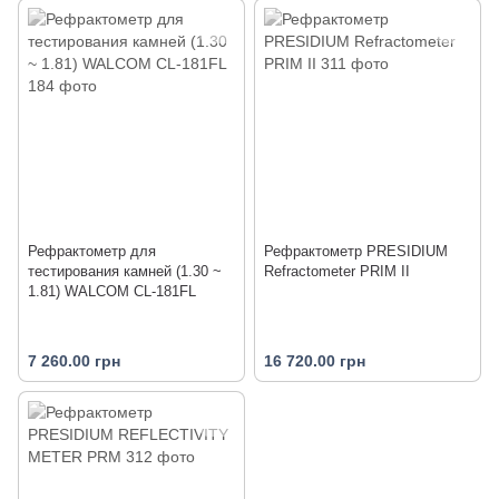
Рефрактометр для
Рефрактометр PRESIDIUM
тестирования камней (1.30 ~
Refractometer PRІM II
1.81) WALCOM CL-181FL
7 260.00 грн
16 720.00 грн