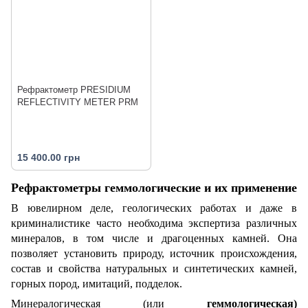
Рефрактометр PRESIDIUM
REFLECTIVITY METER PRM
15 400.00 грн
Рефрактометры геммологические и их применение
В ювелирном деле, геологических работах и даже в
криминалистике часто необходима экспертиза различных
минералов, в том числе и драгоценных камней. Она
позволяет установить природу, источник происхождения,
состав и свойства натуральных и синтетических камней,
горных пород, имитаций, подделок.
Минералогическая (или
геммологическая)