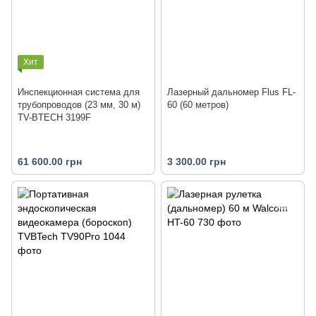
Хит
Инспекционная система для
Лазерный дальномер Flus FL-
трубопроводов (23 мм, 30 м)
60 (60 метров)
TV-BTECH 3199F
61 600.00 грн
3 300.00 грн