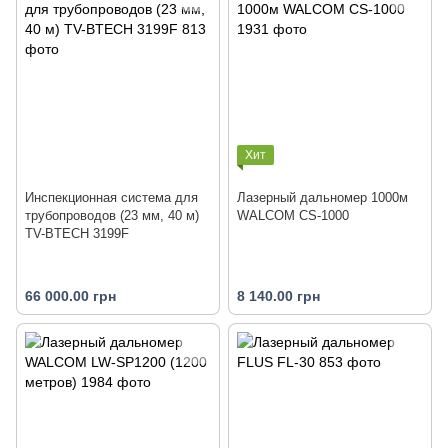
Хит
Инспекционная система для
Лазерный дальномер 1000м
трубопроводов (23 мм, 40 м)
WALCOM CS-1000
TV-BTECH 3199F
66 000.00 грн
8 140.00 грн