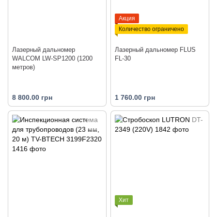
Акция
Количество ограничено
Лазерный дальномер
Лазерный дальномер FLUS
WALCOM LW-SP1200 (1200
FL-30
метров)
8 800.00 грн
1 760.00 грн
Хит