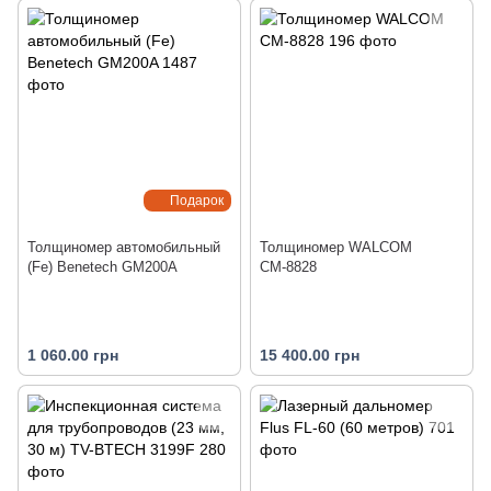
Подарок
Толщиномер автомобильный
Толщиномер WALCOM
(Fe) Benetech GM200A
СМ-8828
1 060.00 грн
15 400.00 грн