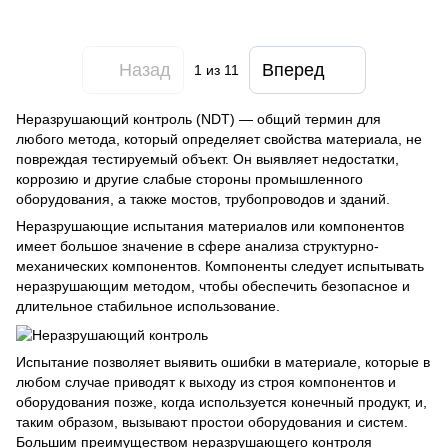
Назад
Вперед
1
из 11
Неразрушающий контроль (NDT) — общий термин для
любого метода, который определяет свойства материала, не
повреждая тестируемый объект. Он выявляет недостатки,
коррозию и другие слабые стороны промышленного
оборудования, а также мостов, трубопроводов и зданий.
Неразрушающие испытания материалов или компонентов
имеет большое значение в сфере анализа структурно-
механических компонентов. Компоненты следует испытывать
неразрушающим методом, чтобы обеспечить безопасное и
длительное стабильное использование.
Испытание позволяет выявить ошибки в материале, которые в
любом случае приводят к выходу из строя компонентов и
оборудования позже, когда используется конечный продукт, и,
таким образом, вызывают простои оборудования и систем.
Большим преимуществом неразрушающего контроля