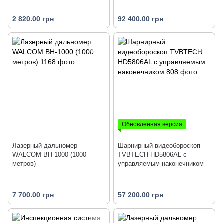
2 820.00 грн
92 400.00 грн
Обновленная версия
Лазерный дальномер
Шарнирный видеобороскоп
WALCOM BH-1000 (1000
TVBTECH HD5806AL с
метров)
управляемым наконечником
7 700.00 грн
57 200.00 грн