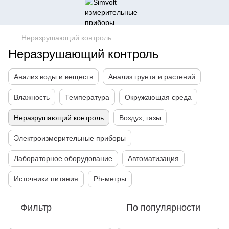
Неразрушающий контроль
Неразрушающий контроль
Анализ воды и веществ
Анализ грунта и растений
Влажность
Температура
Окружающая среда
Неразрушающий контроль
Воздух, газы
Электроизмерительные приборы
Лабораторное оборудование
Автоматизация
Источники питания
Ph-метры
Фильтр
По популярности