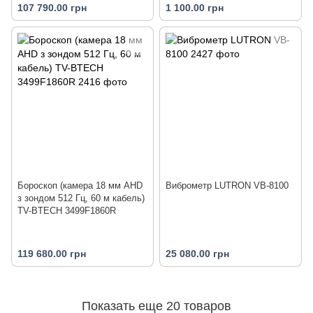
107 790.00 грн
1 100.00 грн
Бороскоп (камера 18 мм AHD
Виброметр LUTRON VB-8100
з зондом 512 Гц, 60 м кабель)
TV-BTECH 3499F1860R
119 680.00 грн
25 080.00 грн
Показать еще 20 товаров