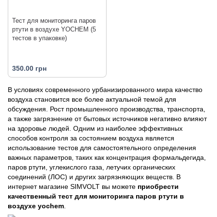
Тест для мониторинга паров
ртути в воздухе YOCHEM (5
тестов в упаковке)
350.00 грн
В условиях современного урбанизированного мира качество
воздуха становится все более актуальной темой для
обсуждения. Рост промышленного производства, транспорта,
а также загрязнение от бытовых источников негативно влияют
на здоровье людей. Одним из наиболее эффективных
способов контроля за состоянием воздуха является
использование тестов для самостоятельного определения
важных параметров, таких как концентрация формальдегида,
паров ртути, углекислого газа, летучих органических
соединений (ЛОС) и других загрязняющих веществ. В
интернет магазине SIMVOLT вы можете
приобрести
качественный тест для мониторинга паров ртути в
воздухе yochem
.