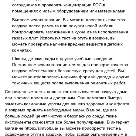
сотрудников и проверять концентрации ЛОС в
помещениях с новым оборудованием или материалами.
Бытовое использование. Вы можете проверить качество
воздуха после ремонта или покупки новой мебели.
Контролировать загрязнения в кухне из-за использования
газовых плит. Используя тест на ртуть в воздухе, вы
можете проверить наличие вредных веществ в детских
комнатах.
Школы, детские сады и другие учебные заведения.
Постоянное использование тестов для проверки качества
воздуха обеспечивает безопасную среду для детей. Вы
можете контролировать наличие формальдегида и других
токсичных веществ после выполнения ремонтных работ.
Современные тесты делают контроль качества воздуха дома
или в офисе простым и доступным. Они помогают быстро
заметить возможные угрозы для вашего здоровья и комфорта
и вовремя принять необходимые меры. В мире, где все
больше людей ценят чистую и безопасную среду, такие
инструменты становятся все более популярными. В интернет
магазине https://simvolt.ua/ вы можете приобрести тест на
содержание ртути в воздухе, чтобы всегда быть уверенным в