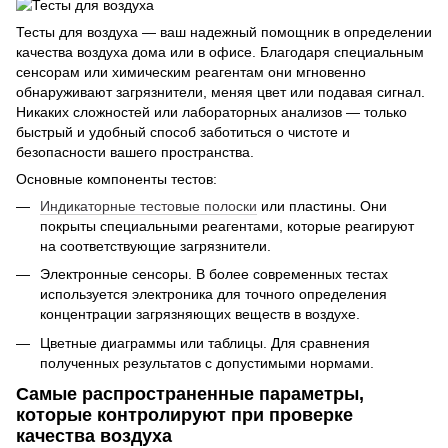
Тесты для воздуха — ваш надежный помощник в определении
качества воздуха дома или в офисе. Благодаря специальным
сенсорам или химическим реагентам они мгновенно
обнаруживают загрязнители, меняя цвет или подавая сигнал.
Никаких сложностей или лабораторных анализов — только
быстрый и удобный способ заботиться о чистоте и
безопасности вашего пространства.
Основные компоненты тестов:
Индикаторные тестовые полоски
или пластины. Они
покрыты специальными реагентами, которые реагируют
на соответствующие загрязнители.
Электронные сенсоры. В более современных тестах
используется электроника для точного определения
концентрации загрязняющих веществ в воздухе.
Цветные диаграммы или таблицы. Для сравнения
полученных результатов с допустимыми нормами.
Самые распространенные параметры,
которые контролируют при проверке
качества воздуха