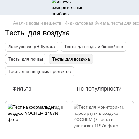
Анализ воды и веществ
Индикаторная бумага, тесты для эк
Тесты для воздуха
Лакмусовая pH бумага
Тесты для воды и бассейнов
Тесты для почвы
Тесты для воздуха
Тесты для пищевых продуктов
Фильтр
По популярности