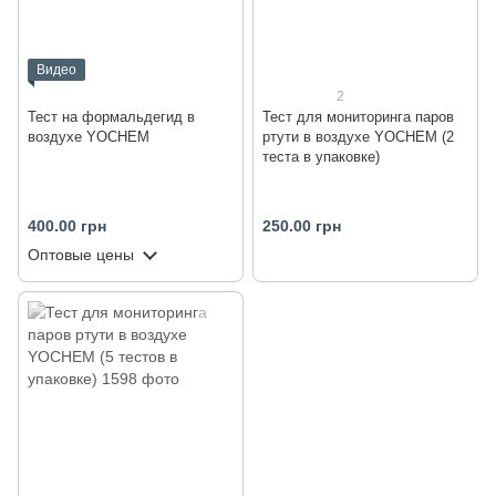
Видео
2
Тест на формальдегид в
Тест для мониторинга паров
воздухе YOCHEM
ртути в воздухе YOCHEM (2
теста в упаковке)
400.00 грн
250.00 грн
Оптовые цены