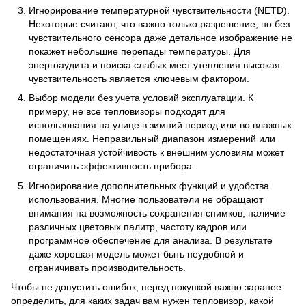
Игнорирование температурной чувствительности (NETD).
Некоторые считают, что важно только разрешение, но без
чувствительного сенсора даже детальное изображение не
покажет небольшие перепады температуры. Для
энергоаудита и поиска слабых мест утепления высокая
чувствительность является ключевым фактором.
Выбор модели без учета условий эксплуатации. К
примеру, не все тепловизоры подходят для
использования на улице в зимний период или во влажных
помещениях. Неправильный диапазон измерений или
недостаточная устойчивость к внешним условиям может
ограничить эффективность прибора.
Игнорирование дополнительных функций и удобства
использования. Многие пользователи не обращают
внимания на возможность сохранения снимков, наличие
различных цветовых палитр, частоту кадров или
программное обеспечение для анализа. В результате
даже хорошая модель может быть неудобной и
ограничивать производительность.
Чтобы не допустить ошибок, перед покупкой важно заранее
определить, для каких задач вам нужен тепловизор, какой