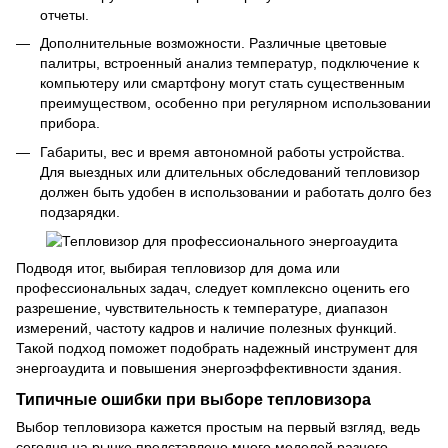
отчеты.
Дополнительные возможности. Различные цветовые
палитры, встроенный анализ температур, подключение к
компьютеру или смартфону могут стать существенным
преимуществом, особенно при регулярном использовании
прибора.
Габариты, вес и время автономной работы устройства.
Для выездных или длительных обследований тепловизор
должен быть удобен в использовании и работать долго без
подзарядки.
Подводя итог, выбирая тепловизор для дома или
профессиональных задач, следует комплексно оценить его
разрешение, чувствительность к температуре, диапазон
измерений, частоту кадров и наличие полезных функций.
Такой подход поможет подобрать надежный инструмент для
энергоаудита и повышения энергоэффективности здания.
Типичные ошибки при выборе тепловизора
Выбор тепловизора кажется простым на первый взгляд, ведь
сегодня на рынке представлено много моделей разного