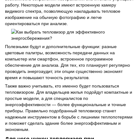
работу. Некоторые модели имеют встроенную камеру
видимого спектра, позволяющую накладывать тепловое
изображение на обычную фотографию и легче
ориентироваться при анализе.
Полезными будут и дополнительные функции: разные
цветовые палитры, возможность передачи данных на
компьютер или смартфон, встроенное программное
обеспечение для анализа. Для тех, кто планирует регулярно
проводить энергоаудит, эти опции существенно экономят
время и повышают точность результатов.
Также важно учитывать, кто именно будет пользоваться
тепловизором. Для владельцев жилья подойдут компактные и
простые модели, а для специалистов по
энергоэффективности — более функциональные и точные
приборы. Правильно подобранный тепловизор станет
надежным инструментом в борьбе с лишними теплопотерями
и поможет сделать здание более энергоэффективным и
экономным.