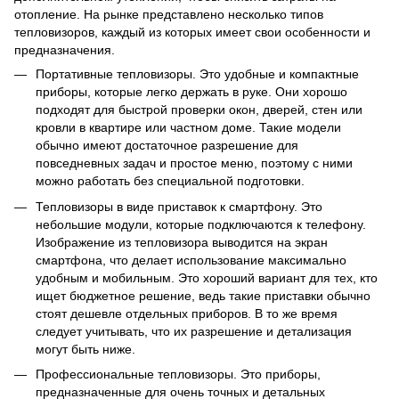
отопление. На рынке представлено несколько типов
тепловизоров, каждый из которых имеет свои особенности и
предназначения.
Портативные тепловизоры. Это удобные и компактные
приборы, которые легко держать в руке. Они хорошо
подходят для быстрой проверки окон, дверей, стен или
кровли в квартире или частном доме. Такие модели
обычно имеют достаточное разрешение для
повседневных задач и простое меню, поэтому с ними
можно работать без специальной подготовки.
Тепловизоры в виде приставок к смартфону. Это
небольшие модули, которые подключаются к телефону.
Изображение из тепловизора выводится на экран
смартфона, что делает использование максимально
удобным и мобильным. Это хороший вариант для тех, кто
ищет бюджетное решение, ведь такие приставки обычно
стоят дешевле отдельных приборов. В то же время
следует учитывать, что их разрешение и детализация
могут быть ниже.
Профессиональные тепловизоры. Это приборы,
предназначенные для очень точных и детальных