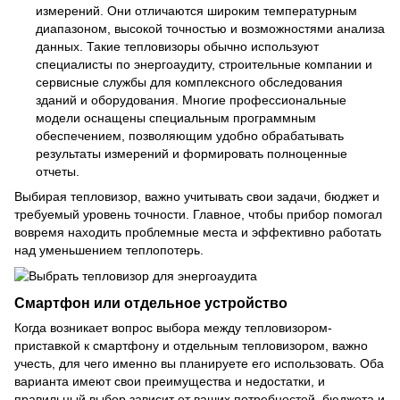
измерений. Они отличаются широким температурным
диапазоном, высокой точностью и возможностями анализа
данных. Такие тепловизоры обычно используют
специалисты по энергоаудиту, строительные компании и
сервисные службы для комплексного обследования
зданий и оборудования. Многие профессиональные
модели оснащены специальным программным
обеспечением, позволяющим удобно обрабатывать
результаты измерений и формировать полноценные
отчеты.
Выбирая тепловизор, важно учитывать свои задачи, бюджет и
требуемый уровень точности. Главное, чтобы прибор помогал
вовремя находить проблемные места и эффективно работать
над уменьшением теплопотерь.
Смартфон или отдельное устройство
Когда возникает вопрос выбора между тепловизором-
приставкой к смартфону и отдельным тепловизором, важно
учесть, для чего именно вы планируете его использовать. Оба
варианта имеют свои преимущества и недостатки, и
правильный выбор зависит от ваших потребностей, бюджета и