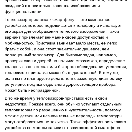
ожиданий относительно качества изображения и
функциональности.
Тепловизор-приставка к смартфону
— это компактное
устройство, которое подключается к телефону и использует
его экран для отображения теплового изображения. Такой
вариант привлекает внимание своей доступностью и
мобильностью. Приставка занимает мало места, ее легко
брать с собой, и она стоит значительно дешевле, чем
полноценный тепловизор. Для бытовых задач, например,
проверки окон и дверей на наличие сквозняков, определение
холодных зон в стенах или быстрого обследования утепления,
тепловизор-приставка может быть достаточной. К тому же,
если вы не планируете делать тепловизионную диагностику
регулярно, покупка отдельного дорогостоящего прибора
может быть неоправданной.
В то же время у тепловизоров-приставок есть и свои
недостатки. Прежде всего, они обычно уступают отдельным
тепловизорам по разрешению и чувствительности, поэтому
мелкие детали или незначительные перепады температуры
могут отображаться не так четко. Также эффективность такого
устройства во многом зависит от возможностей смартфона: