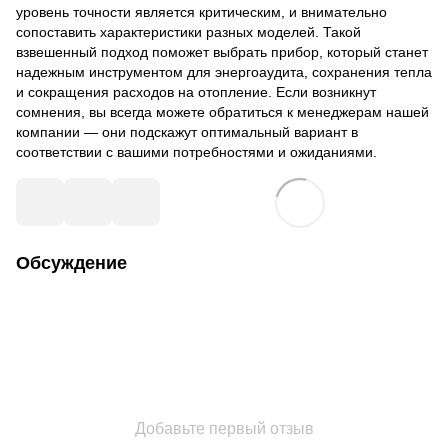
уровень точности является критическим, и внимательно
сопоставить характеристики разных моделей. Такой
взвешенный подход поможет выбрать прибор, который станет
надежным инструментом для энергоаудита, сохранения тепла
и сокращения расходов на отопление. Если возникнут
сомнения, вы всегда можете обратиться к менеджерам нашей
компании — они подскажут оптимальный вариант в
соответствии с вашими потребностями и ожиданиями.
Обсуждение
Добавьте первый отзыв