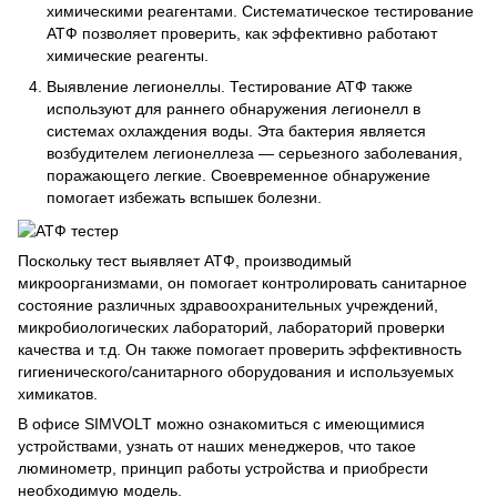
химическими реагентами. Систематическое тестирование
АТФ позволяет проверить, как эффективно работают
химические реагенты.
Выявление легионеллы. Тестирование АТФ также
используют для раннего обнаружения легионелл в
системах охлаждения воды. Эта бактерия является
возбудителем легионеллеза — серьезного заболевания,
поражающего легкие. Своевременное обнаружение
помогает избежать вспышек болезни.
Поскольку тест выявляет АТФ, производимый
микроорганизмами, он помогает контролировать санитарное
состояние различных здравоохранительных учреждений,
микробиологических лабораторий, лабораторий проверки
качества и т.д. Он также помогает проверить эффективность
гигиенического/санитарного оборудования и используемых
химикатов.
В офисе SIMVOLT можно ознакомиться с имеющимися
устройствами, узнать от наших менеджеров, что такое
люминометр, принцип работы устройства и приобрести
необходимую модель.