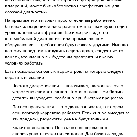
измерений, может быть абсолютно неэффективным для
сложной диагностики.
На практике это выглядит просто: если вы работаете с
бытовой электроникой либо ремонтом плат, вам нужен один
уровень точности и функций. Если же речь идет об
автомобильной диагностике или промышленном
оборудовании — требования будут совсем другими. Именно
поэтому перед тем как купить осциллограф, следует четко
понять, что именно вы будете им проверять и в каких
условиях работать.
Есть несколько основных параметров, на которые следует
обратить внимание:
Частота дискретизации — показывает, насколько точно
устройство снимает сигнал. Чем она выше, тем больше
деталей вы увидите, особенно при быстрых процессах.
Полоса пропускания — это диапазон частот, в котором
осциллограф корректно работает. Если сигнал выходит за
эти пределы, результаты уже не будут точными.
Количество каналов. Позволяет одновременно
анализировать несколько сигналов. Для базовых задач