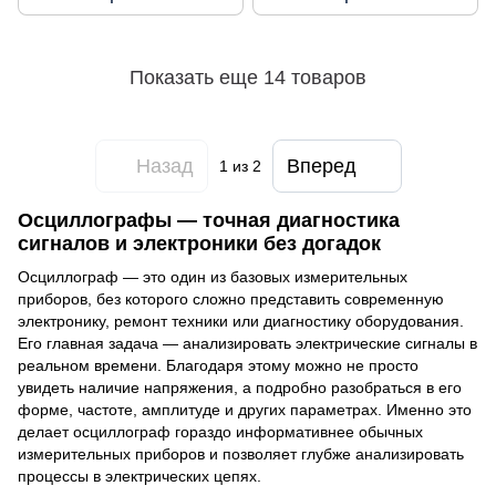
Показать еще 14 товаров
Назад
Вперед
1
из 2
Осциллографы — точная диагностика
сигналов и электроники без догадок
Осциллограф — это один из базовых измерительных
приборов, без которого сложно представить современную
электронику, ремонт техники или диагностику оборудования.
Его главная задача — анализировать электрические сигналы в
реальном времени. Благодаря этому можно не просто
увидеть наличие напряжения, а подробно разобраться в его
форме, частоте, амплитуде и других параметрах. Именно это
делает осциллограф гораздо информативнее обычных
измерительных приборов и позволяет глубже анализировать
процессы в электрических цепях.