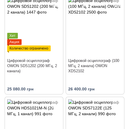
Хит
Акция
Количество ограничено
Цифровой осциллограф
Цифровой осциллограф (100
OWON SDS1202 (200 МГц, 2
МГц, 2 канала) OWON
канала)
XDS2102
25 080.00 грн
26 400.00 грн