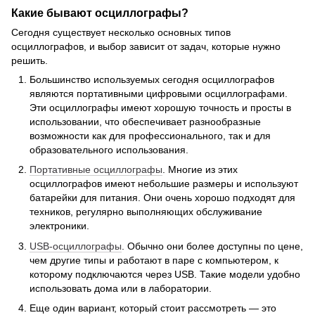
Какие бывают осциллографы?
Сегодня существует несколько основных типов
осциллографов, и выбор зависит от задач, которые нужно
решить.
Большинство используемых сегодня осциллографов
являются портативными цифровыми осциллографами.
Эти осциллографы имеют хорошую точность и просты в
использовании, что обеспечивает разнообразные
возможности как для профессионального, так и для
образовательного использования.
Портативные осциллографы
. Многие из этих
осциллографов имеют небольшие размеры и используют
батарейки для питания. Они очень хорошо подходят для
техников, регулярно выполняющих обслуживание
электроники.
USB-осциллографы
. Обычно они более доступны по цене,
чем другие типы и работают в паре с компьютером, к
которому подключаются через USB. Такие модели удобно
использовать дома или в лаборатории.
Еще один вариант, который стоит рассмотреть — это