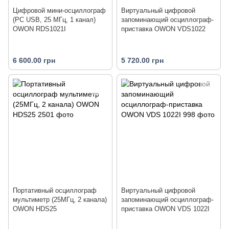
Цифровой мини-осциллограф
Виртуальный цифровой
(PC USB, 25 МГц, 1 канал)
запоминающий осциллограф-
OWON RDS1021I
приставка OWON VDS1022
6 600.00 грн
5 720.00 грн
Портативный осциллограф
Виртуальный цифровой
мультиметр (25МГц, 2 канала)
запоминающий осциллограф-
OWON HDS25
приставка OWON VDS 1022I