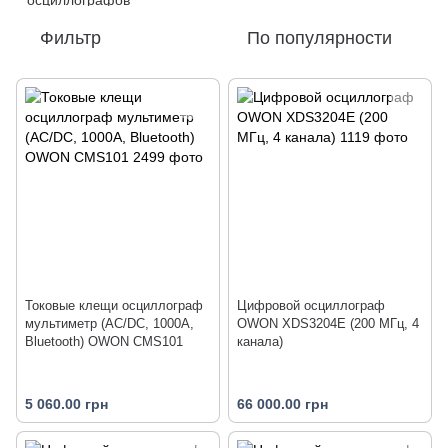
Фильтр
По популярности
Токовые клещи осциллограф
Цифровой осциллограф
мультиметр (AC/DC, 1000А,
OWON XDS3204E (200 МГц, 4
Bluetooth) OWON CMS101
канала)
5 060.00 грн
66 000.00 грн