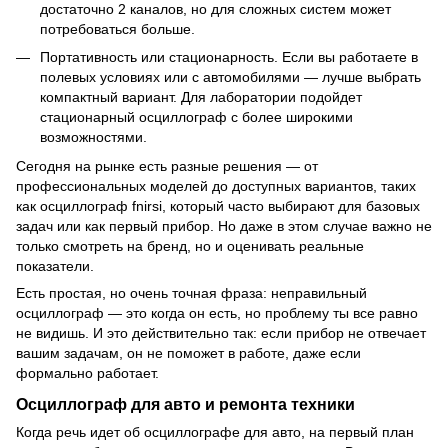
достаточно 2 каналов, но для сложных систем может
потребоваться больше.
Портативность или стационарность. Если вы работаете в
полевых условиях или с автомобилями — лучше выбрать
компактный вариант. Для лаборатории подойдет
стационарный осциллограф с более широкими
возможностями.
Сегодня на рынке есть разные решения — от
профессиональных моделей до доступных вариантов, таких
как осциллограф fnirsi, который часто выбирают для базовых
задач или как первый прибор. Но даже в этом случае важно не
только смотреть на бренд, но и оценивать реальные
показатели.
Есть простая, но очень точная фраза: неправильный
осциллограф — это когда он есть, но проблему ты все равно
не видишь. И это действительно так: если прибор не отвечает
вашим задачам, он не поможет в работе, даже если
формально работает.
Осциллограф для авто и ремонта техники
Когда речь идет об осциллографе для авто, на первый план