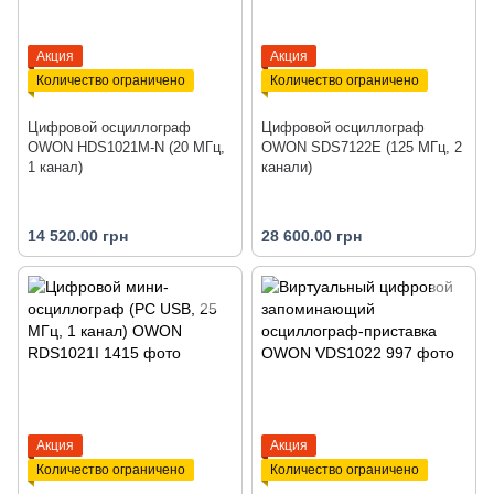
Акция
Акция
Количество ограничено
Количество ограничено
Цифровой осциллограф
Цифровой осциллограф
OWON HDS1021M-N (20 МГц,
OWON SDS7122E (125 МГц, 2
1 канал)
канали)
14 520.00 грн
28 600.00 грн
Акция
Акция
Количество ограничено
Количество ограничено