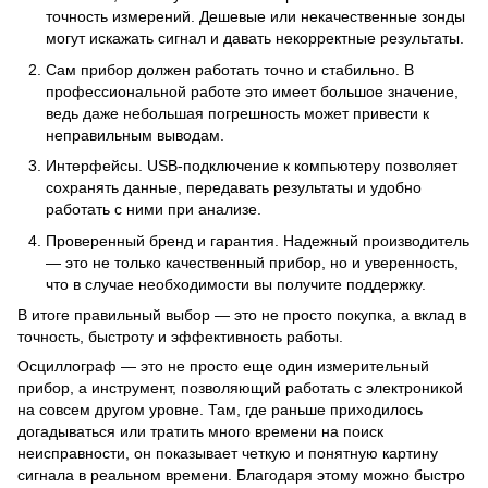
точность измерений. Дешевые или некачественные зонды
могут искажать сигнал и давать некорректные результаты.
Сам прибор должен работать точно и стабильно. В
профессиональной работе это имеет большое значение,
ведь даже небольшая погрешность может привести к
неправильным выводам.
Интерфейсы. USB-подключение к компьютеру позволяет
сохранять данные, передавать результаты и удобно
работать с ними при анализе.
Проверенный бренд и гарантия. Надежный производитель
— это не только качественный прибор, но и уверенность,
что в случае необходимости вы получите поддержку.
В итоге правильный выбор — это не просто покупка, а вклад в
точность, быстроту и эффективность работы.
Осциллограф — это не просто еще один измерительный
прибор, а инструмент, позволяющий работать с электроникой
на совсем другом уровне. Там, где раньше приходилось
догадываться или тратить много времени на поиск
неисправности, он показывает четкую и понятную картину
сигнала в реальном времени. Благодаря этому можно быстро