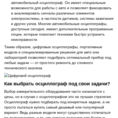
автомобильный осциллограф. Он имеет специальные
возможности для работы с авто и позволяет фиксировать
и анализировать сигналы различных элементов
электросистемы, в частности датчиков, системы зажигания
и других узлов. Многие автомобильные осциллографы,
доступные сегодня, имеют дополнительные программные
опции, которые помогают техникам быстро устранить
неисправности.
Таким образом, цифровые осциллографы, портативные
модели и специализированные решения для авто или
лабораторий позволяют подобрать оптимальный прибор под
любые задачи — от простого ремонта до сложного
технического анализа.
Как выбрать осциллограф под свои задачи?
Выбор измерительного оборудования часто начинается с
цены, но в случае с осциллографом это не лучшая стратегия.
Осциллограф нужно подбирать под конкретные задачи, а не
просто пытаться купить самый дешевый или популярный
вариант. Ведь разные модели могут существенно отличаться
по возможностям, и то, что хорошо подходит для базовых