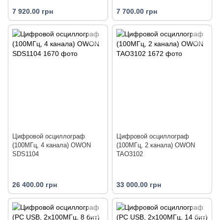
7 920.00 грн
7 700.00 грн
Цифровой осциллограф
Цифровой осциллограф
(100МГц, 4 канала) OWON
(100МГц, 2 канала) OWON
SDS1104
TAO3102
26 400.00 грн
33 000.00 грн