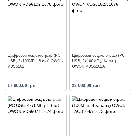
Цифровой осциллограф (PC
Цифровой осциллограф (PC
USB, 2x100МГц, 8 бит) OWON
USB, 2x100МГц, 14 бит)
VDS6102
OWON VDS6102A
17 600.00 грн
22 000.00 грн