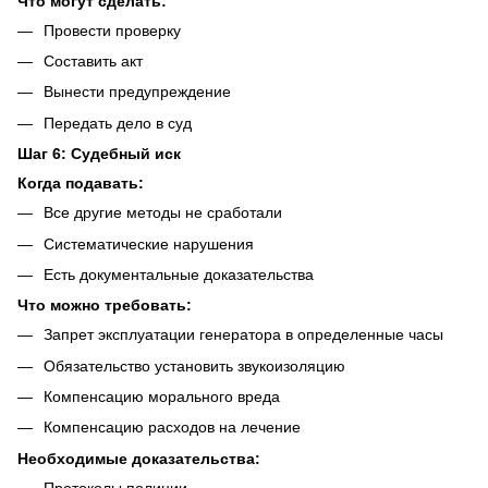
Что могут сделать:
Провести проверку
Составить акт
Вынести предупреждение
Передать дело в суд
Шаг 6: Судебный иск
Когда подавать:
Все другие методы не сработали
Систематические нарушения
Есть документальные доказательства
Что можно требовать:
Запрет эксплуатации генератора в определенные часы
Обязательство установить звукоизоляцию
Компенсацию морального вреда
Компенсацию расходов на лечение
Необходимые доказательства:
Протоколы полиции