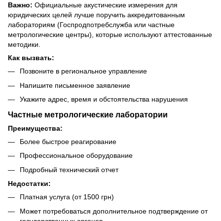
Важно:
Официальные акустические измерения для
юридических целей лучше поручить аккредитованным
лабораториям (Госпродпотребслужба или частные
метрологические центры), которые используют аттестованные
методики.
Как вызвать:
Позвоните в региональное управление
Напишите письменное заявление
Укажите адрес, время и обстоятельства нарушения
Частные метрологические лаборатории
Преимущества:
Более быстрое реагирование
Профессиональное оборудование
Подробный технический отчет
Недостатки:
Платная услуга (от 1500 грн)
Может потребоваться дополнительное подтверждение от
государственных органов