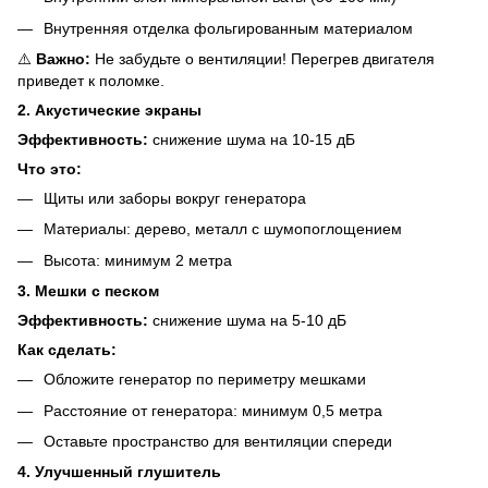
Внутренняя отделка фольгированным материалом
⚠️
Важно:
Не забудьте о вентиляции! Перегрев двигателя
приведет к поломке.
2. Акустические экраны
Эффективность:
снижение шума на 10-15 дБ
Что это:
Щиты или заборы вокруг генератора
Материалы: дерево, металл с шумопоглощением
Высота: минимум 2 метра
3. Мешки с песком
Эффективность:
снижение шума на 5-10 дБ
Как сделать:
Обложите генератор по периметру мешками
Расстояние от генератора: минимум 0,5 метра
Оставьте пространство для вентиляции спереди
4. Улучшенный глушитель