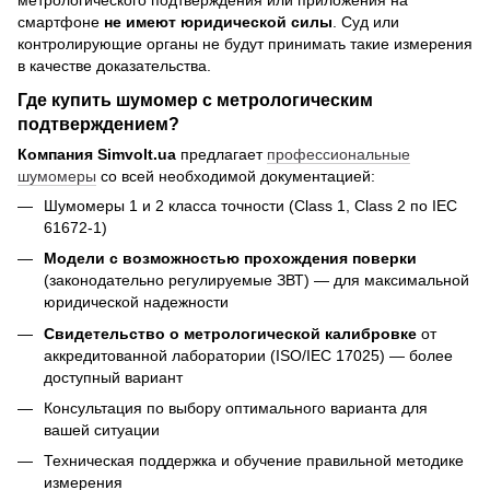
смартфоне
не имеют юридической силы
. Суд или
контролирующие органы не будут принимать такие измерения
в качестве доказательства.
Где купить шумомер с метрологическим
подтверждением?
Компания Simvolt.ua
предлагает
профессиональные
шумомеры
со всей необходимой документацией:
Шумомеры 1 и 2 класса точности (Class 1, Class 2 по IEC
61672-1)
Модели с возможностью прохождения поверки
(законодательно регулируемые ЗВТ) — для максимальной
юридической надежности
Свидетельство о метрологической калибровке
от
аккредитованной лаборатории (ISO/IEC 17025) — более
доступный вариант
Консультация по выбору оптимального варианта для
вашей ситуации
Техническая поддержка и обучение правильной методике
измерения