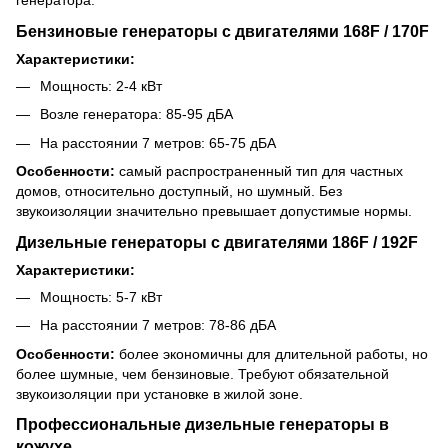
генератора:
Бензиновые генераторы с двигателями 168F / 170F
Характеристики:
Мощность: 2-4 кВт
Возле генератора: 85-95 дБА
На расстоянии 7 метров: 65-75 дБА
Особенности:
самый распространенный тип для частных
домов, относительно доступный, но шумный. Без
звукоизоляции значительно превышает допустимые нормы.
Дизельные генераторы с двигателями 186F / 192F
Характеристики:
Мощность: 5-7 кВт
На расстоянии 7 метров: 78-86 дБА
Особенности:
более экономичны для длительной работы, но
более шумные, чем бензиновые. Требуют обязательной
звукоизоляции при установке в жилой зоне.
Профессиональные дизельные генераторы в
кожухе