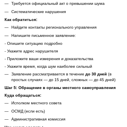
Требуется официальный акт о превышении шума
Систематические нарушения
Как обратиться:
Найдите контакты регионального управления
Напишите письменное заявление:
- Опишите ситуацию подробно
- Укажите адрес нарушителя
- Приложите ваши измерения и доказательства
- Укажите время, когда шум наиболее сильный
Заявление рассматривается в течение
до 30 дней
(в
простых случаях — до 15 дней, сложных — до 45 дней)
Шаг 5: Обращение в органы местного самоуправления
Куда обращаться:
Исполком местного совета
ОСМД (если есть)
Административная комиссия