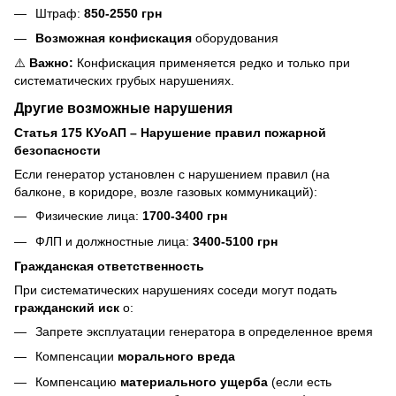
Штраф:
850-2550 грн
Возможная конфискация
оборудования
⚠️
Важно:
Конфискация применяется редко и только при
систематических грубых нарушениях.
Другие возможные нарушения
Статья 175 КУоАП – Нарушение правил пожарной
безопасности
Если генератор установлен с нарушением правил (на
балконе, в коридоре, возле газовых коммуникаций):
Физические лица:
1700-3400 грн
ФЛП и должностные лица:
3400-5100 грн
Гражданская ответственность
При систематических нарушениях соседи могут подать
гражданский иск
о:
Запрете эксплуатации генератора в определенное время
Компенсации
морального вреда
Компенсацию
материального ущерба
(если есть