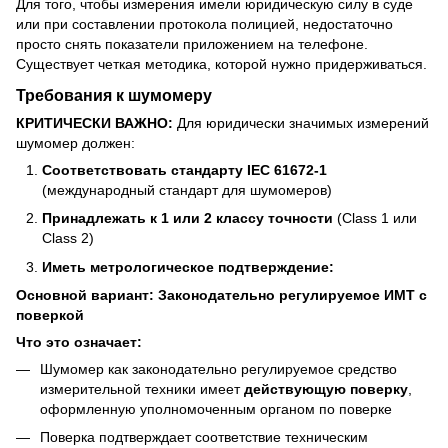
Для того, чтобы измерения имели юридическую силу в суде
или при составлении протокола полицией, недостаточно
просто снять показатели приложением на телефоне.
Существует четкая методика, которой нужно придерживаться.
Требования к шумомеру
КРИТИЧЕСКИ ВАЖНО:
Для юридически значимых измерений
шумомер должен:
Соответствовать стандарту IEC 61672-1
(международный стандарт для шумомеров)
Принадлежать к 1 или 2 классу точности
(Class 1 или
Class 2)
Иметь метрологическое подтверждение:
Основной вариант: Законодательно регулируемое ИМТ с
поверкой
Что это означает:
Шумомер как законодательно регулируемое средство
измерительной техники имеет
действующую поверку
,
оформленную уполномоченным органом по поверке
Поверка подтверждает соответствие техническим