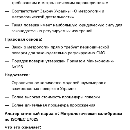
требованиям и метрологическим характеристикам
Соответствует Закону Украины «О метрологии и
метрологической деятельности»
Такая поверка имеет наибольшую юридическую силу для
законодательно регулируемых измерений
Правовая основа:
Закон о метрологии прямо требует периодической
поверки для законодательно регулируемых СИО
Порядок поверки утвержден Приказом Минэкономики
№193
Недостатки:
Ограниченное количество моделей шумомеров с
возможностью поверки в Украине
Более высокая стоимость процедуры поверки
Более длительная процедура прохождения
Альтернативный вариант: Метрологическая калибровка
по ISO/IEC 17025
Что это означает: