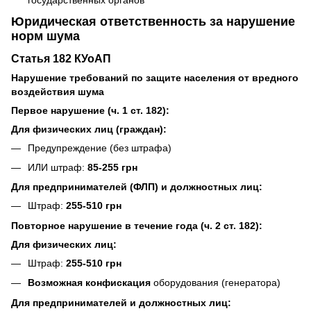
Юридическая ответственность за нарушение
норм шума
Статья 182 КУоАП
Нарушение требований по защите населения от вредного
воздействия шума
Первое нарушение (ч. 1 ст. 182):
Для физических лиц (граждан):
Предупреждение (без штрафа)
ИЛИ штраф:
85-255 грн
Для предпринимателей (ФЛП) и должностных лиц:
Штраф:
255-510 грн
Повторное нарушение в течение года (ч. 2 ст. 182):
Для физических лиц:
Штраф:
255-510 грн
Возможная конфискация
оборудования (генератора)
Для предпринимателей и должностных лиц: