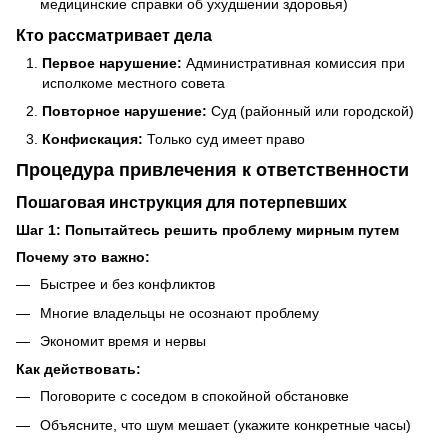
медицинские справки об ухудшении здоровья)
Кто рассматривает дела
Первое нарушение:
Административная комиссия при
исполкоме местного совета
Повторное нарушение:
Суд (районный или городской)
Конфискация:
Только суд имеет право
Процедура привлечения к ответственности
Пошаговая инструкция для потерпевших
Шаг 1: Попытайтесь решить проблему мирным путем
Почему это важно:
Быстрее и без конфликтов
Многие владельцы не осознают проблему
Экономит время и нервы
Как действовать:
Поговорите с соседом в спокойной обстановке
Объясните, что шум мешает (укажите конкретные часы)