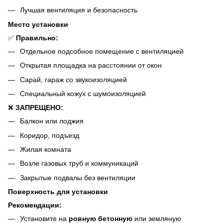
Лучшая вентиляция и безопасность
Место установки
✅
Правильно:
Отдельное подсобное помещение с вентиляцией
Открытая площадка на расстоянии от окон
Сарай, гараж со звукоизоляцией
Специальный кожух с шумоизоляцией
❌
ЗАПРЕЩЕНО:
Балкон или лоджия
Коридор, подъезд
Жилая комната
Возле газовых труб и коммуникаций
Закрытые подвалы без вентиляции
Поверхность для установки
Рекомендации:
Установите на
ровную бетонную
или земляную