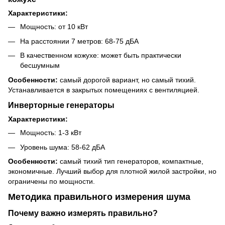
Характеристики:
Мощность: от 10 кВт
На расстоянии 7 метров: 68-75 дБА
В качественном кожухе: может быть практически
бесшумным
Особенности:
самый дорогой вариант, но самый тихий.
Устанавливается в закрытых помещениях с вентиляцией.
Инверторные генераторы
Характеристики:
Мощность: 1-3 кВт
Уровень шума: 58-62 дБА
Особенности:
самый тихий тип генераторов, компактные,
экономичные. Лучший выбор для плотной жилой застройки, но
ограничены по мощности.
Методика правильного измерения шума
Почему важно измерять правильно?