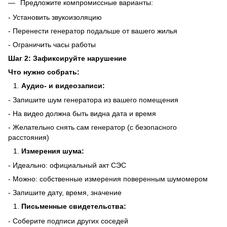
Предложите компромиссные варианты:
- Установить звукоизоляцию
- Перенести генератор подальше от вашего жилья
- Ограничить часы работы
Шаг 2: Зафиксируйте нарушение
Что нужно собрать:
Аудио- и видеозаписи:
- Запишите шум генератора из вашего помещения
- На видео должна быть видна дата и время
- Желательно снять сам генератор (с безопасного
расстояния)
Измерения шума:
- Идеально: официальный акт СЭС
- Можно: собственные измерения поверенным шумомером
- Запишите дату, время, значение
Письменные свидетельства:
- Соберите подписи других соседей