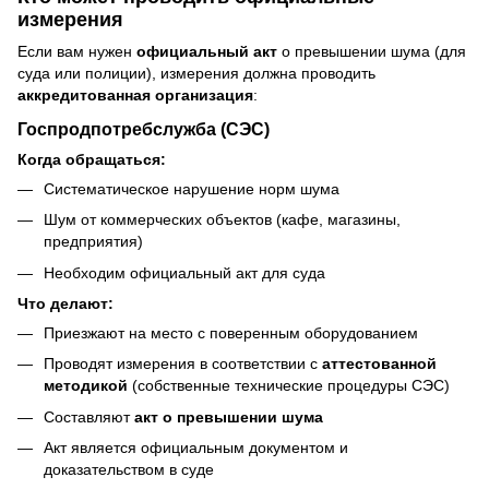
измерения
Если вам нужен
официальный акт
о превышении шума (для
суда или полиции), измерения должна проводить
аккредитованная организация
:
Госпродпотребслужба (СЭС)
Когда обращаться:
Систематическое нарушение норм шума
Шум от коммерческих объектов (кафе, магазины,
предприятия)
Необходим официальный акт для суда
Что делают:
Приезжают на место с поверенным оборудованием
Проводят измерения в соответствии с
аттестованной
методикой
(собственные технические процедуры СЭС)
Составляют
акт о превышении шума
Акт является официальным документом и
доказательством в суде