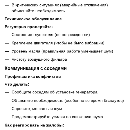
В критических ситуациях (аварийные отключения)
объясняйте необходимость
Техническое обслуживание
Регулярно проверяйте:
Состояние глушителя (не поврежден ли)
Крепление двигателя (чтобы не было вибрации)
Уровень масла (правильная работа уменьшает шум)
Чистоту воздушного фильтра
Коммуникация с соседями
Профилактика конфликтов
Что делать:
Сообщите соседям об установке генератора
Объясните необходимость (особенно во время блэкаутов)
Спросите, мешает ли шум
Продемонстрируйте усилия по снижению шума
Как реагировать на жалобы: