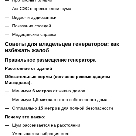
Акт СЭС о превышении шума
Видео- и аудиозаписи
Показания соседей
Медицинские справки
Советы для владельцев генераторов: как
избежать жалоб
Правильное размещение генератора
Расстояние от зданий
Обязательные нормы (согласно рекомендациям
Минздрава):
Минимум
6 метров
от жилых домов
Минимум
1,5 метра
от стен собственного дома
Оптимально
15 метров
для полной безопасности
Почему это важно:
Шум рассеивается на расстоянии
Уменьшается вибрация стен