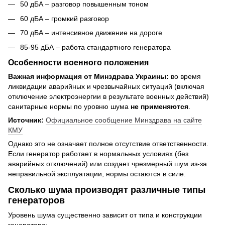
50 дБА – разговор повышенным тоном
60 дБА – громкий разговор
70 дБА – интенсивное движение на дороге
85-95 дБА – работа стандартного генератора
Особенности военного положения
Важная информация от Минздрава Украины:
во время
ликвидации аварийных и чрезвычайных ситуаций (включая
отключение электроэнергии в результате военных действий)
санитарные нормы по уровню шума
не применяются
.
Источник:
Официальное сообщение Минздрава на сайте
КМУ
Однако это не означает полное отсутствие ответственности.
Если генератор работает в нормальных условиях (без
аварийных отключений) или создает чрезмерный шум из-за
неправильной эксплуатации, нормы остаются в силе.
Сколько шума производят различные типы
генераторов
Уровень шума существенно зависит от типа и конструкции