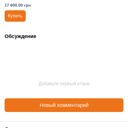
17 600.00 грн
Купить
Обсуждение
Добавьте первый отзыв
Новый комментарий