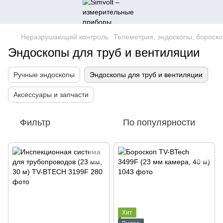
Неразрушающий контроль
Телеметрия, эндоскопы, бороск
Эндоскопы для труб и вентиляции
Ручные эндоскопы
Эндоскопы для труб и вентиляции
Аксессуары и запчасти
Фильтр
По популярности
Хит