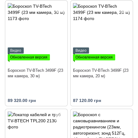
Видео
Видео
Обновленная версия
Обновленная версия
Бороскоп TV-BTech 3499F (23
Бороскоп TV-BTech 3499F (23
мм камера, 30 м)
мм камера, 20 м)
89 320.00 грн
87 120.00 грн