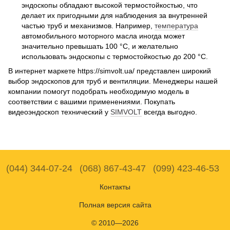
эндоскопы обладают высокой термостойкостью, что
делает их пригодными для наблюдения за внутренней
частью труб и механизмов. Например,
температура
автомобильного моторного масла иногда может
значительно превышать 100 °C, и желательно
использовать эндоскопы с термостойкостью до 200 °C.
В интернет маркете https://simvolt.ua/ представлен широкий
выбор эндоскопов для труб и вентиляции. Менеджеры нашей
компании помогут подобрать необходимую модель в
соответствии с вашими применениями. Покупать
видеоэндоскоп технический у
SIMVOLT
всегда выгодно.
(044) 344-07-24
(068) 867-43-47
(099) 423-46-53
Контакты
Полная версия сайта
© 2010—2026