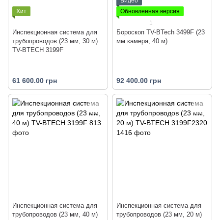
Видео
Хит
Обновленная версия
1
Инспекционная система для
Бороскоп TV-BTech 3499F (23
трубопроводов (23 мм, 30 м)
мм камера, 40 м)
TV-BTECH 3199F
61 600.00 грн
92 400.00 грн
Инспекционная система для
Инспекционная система для
трубопроводов (23 мм, 40 м)
трубопроводов (23 мм, 20 м)