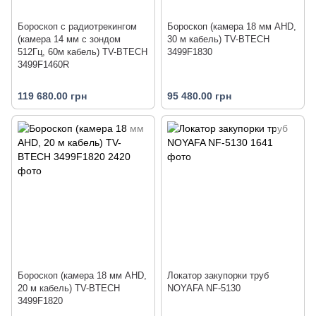
Бороскоп с радиотрекингом
Бороскоп (камера 18 мм AHD,
(камера 14 мм с зондом
30 м кабель) TV-BTECH
512Гц, 60м кабель) TV-BTECH
3499F1830
3499F1460R
119 680.00 грн
95 480.00 грн
Бороскоп (камера 18 мм AHD,
Локатор закупорки труб
20 м кабель) TV-BTECH
NOYAFA NF-5130
3499F1820