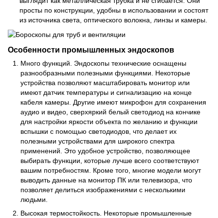
выглядит как металлическая трубка и не сгибается. Они
просты по конструкции, удобны в использовании и состоят
из источника света, оптического волокна, линзы и камеры.
Особенности промышленных эндоскопов
Много функций. Эндоскопы технические оснащены
разнообразными полезными функциями. Некоторые
устройства позволяют масштабировать монитор или
имеют датчик температуры и сигнализацию на конце
кабеля камеры. Другие имеют микрофон для сохранения
аудио и видео, сверхяркий белый светодиод на кончике
для настройки яркости объекта по желанию и функции
вспышки с помощью светодиодов, что делает их
полезными устройствами для широкого спектра
применений. Это удобное устройство, позволяющее
выбирать функции, которые лучше всего соответствуют
вашим потребностям. Кроме того, многие модели могут
выводить данные на монитор ПК или телевизора, что
позволяет делиться изображениями с несколькими
людьми.
Высокая термостойкость. Некоторые промышленные