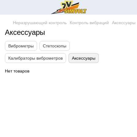
Неразрушающий контроль
Контроль вибраций
Аксессуары
Аксессуары
Виброметры
Стетоскопы
Калибраторы виброметров
Аксессуары
Нет товаров