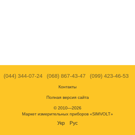
(044) 344-07-24
(068) 867-43-47
(099) 423-46-53
Контакты
Полная версия сайта
© 2010—2026
Маркет измерительных приборов «SIMVOLT»
Укр
Рус