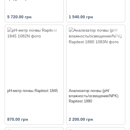
5 720.00 грн
1 540.00 грн
pH-метр почвы Rapitest 1845
Анализатор почвы (pH/
влажность/освещение/NPK)
Rapitest 1880
870.00 грн
2 200.00 грн