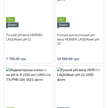
Хит
Хит
Видео
Видео
Ручной рН-метр HORIBA
Ручной высокоточный рН-
LAQUAtwin pH-11
метр HORIBA LAQUAtwin pH-
33
7 700.00 грн
10 560.00 грн