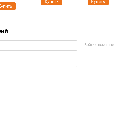
Купить
Купить
Купить
рий
Войти с помощью