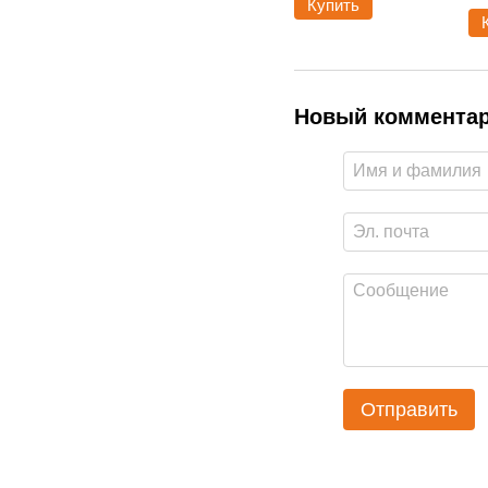
Купить
Новый коммента
Отправить