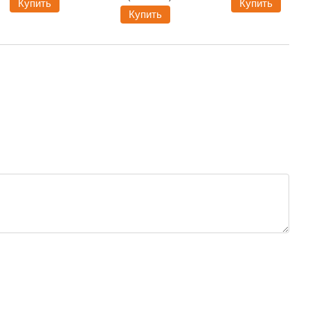
Купить
Купить
Купить