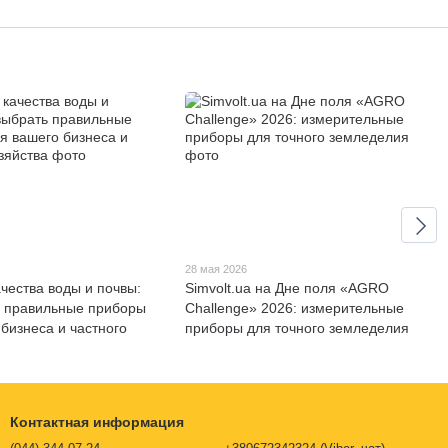
28 мая 2026
ачества воды и почвы:
Simvolt.ua на Дне поля «AGRO
ь правильные приборы
Challenge» 2026: измерительные
 бизнеса и частного
приборы для точного земледелия
Контактная информация