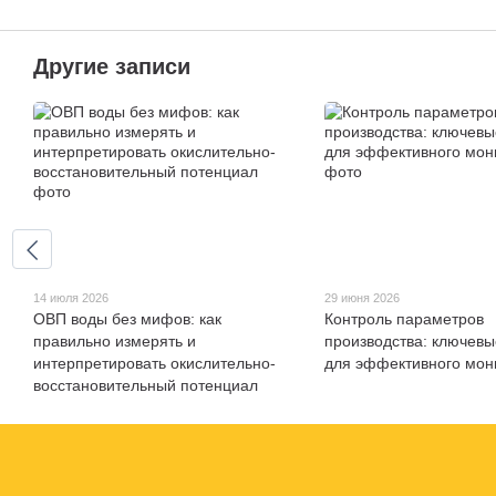
Другие записи
14 июля 2026
29 июня 2026
ОВП воды без мифов: как
Контроль параметров
правильно измерять и
производства: ключев
интерпретировать окислительно-
для эффективного мон
восстановительный потенциал