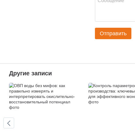
Отправить
Другие записи