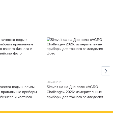
28 мая 2026
ачества воды и почвы:
Simvolt.ua на Дне поля «AGRO
ь правильные приборы
Challenge» 2026: измерительные
 бизнеса и частного
приборы для точного земледелия