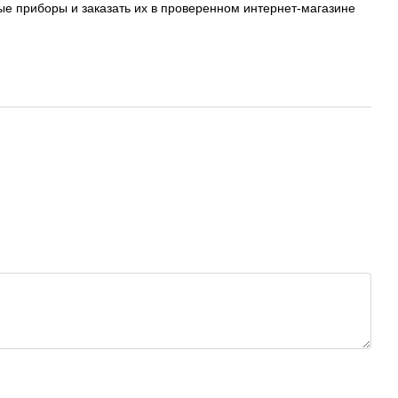
 приборы и заказать их в проверенном интернет-магазине