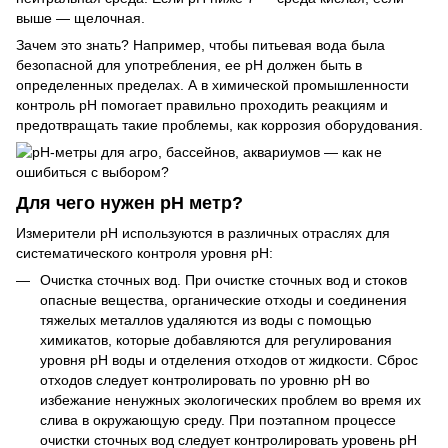
выше — щелочная.
Зачем это знать? Например, чтобы питьевая вода была
безопасной для употребления, ее pH должен быть в
определенных пределах. А в химической промышленности
контроль pH помогает правильно проходить реакциям и
предотвращать такие проблемы, как коррозия оборудования.
Для чего нужен рН метр?
Измерители рН используются в различных отраслях для
систематического контроля уровня рН:
Очистка сточных вод. При очистке сточных вод и стоков
опасные вещества, органические отходы и соединения
тяжелых металлов удаляются из воды с помощью
химикатов, которые добавляются для регулирования
уровня pH воды и отделения отходов от жидкости. Сброс
отходов следует контролировать по уровню рН во
избежание ненужных экологических проблем во время их
слива в окружающую среду. При поэтапном процессе
очистки сточных вод следует контролировать уровень pH