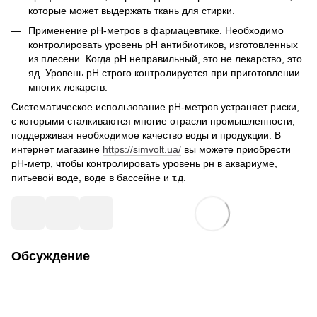
которые может выдержать ткань для стирки.
Применение рН-метров в фармацевтике. Необходимо
контролировать уровень рН антибиотиков, изготовленных
из плесени. Когда рH неправильный, это не лекарство, это
яд. Уровень рH строго контролируется при приготовлении
многих лекарств.
Систематическое использование рН-метров устраняет риски,
с которыми сталкиваются многие отрасли промышленности,
поддерживая необходимое качество воды и продукции. В
интернет магазине
https://simvolt.ua/
вы можете приобрести
рН-метр, чтобы контролировать уровень рн в аквариуме,
питьевой воде, воде в бассейне и т.д.
Обсуждение