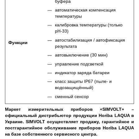
буфера
автоматическая компенсация
температуры
калибровка температуры (только
pH-33)
автостабилизация / автофиксация
Функции
результата
автовыключение (30 мин)
управление подсветкой
индикатор заряда батареи
класс защиты IP67 (пыле- и
водозащищённый)
сменный сенсор
Маркет измерительных приборов «SIMVOLT» –
официальный дистрибьютор продукции Horiba LAQUA в
Украине. SIMVOLT осуществляет продажу, гарантийное и
постгарантийное обслуживание приборов Horiba LAQUA
на базе собственного сервисного центра.