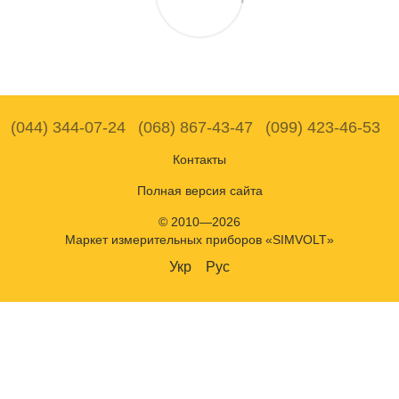
(044) 344-07-24
(068) 867-43-47
(099) 423-46-53
Контакты
Полная версия сайта
© 2010—2026
Маркет измерительных приборов «SIMVOLT»
Укр
Рус