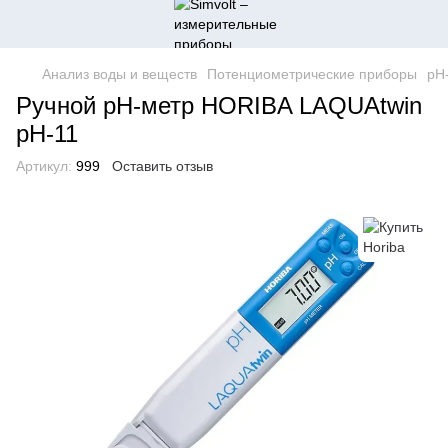
Анализ воды и веществ
Потенциометрические приборы
pH
Ручной рН-метр HORIBA LAQUAtwin
pH-11
Артикул:
999
Оставить отзыв