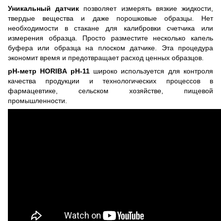
Уникальный датчик
позволяет измерять вязкие жидкости,
твердые вещества и даже порошковые образцы. Нет
необходимости в стакане для калибровки счетчика или
измерения образца. Просто разместите несколько капель
буфера или образца на плоском датчике. Эта процедура
экономит время и предотвращает расход ценных образцов.
рН-метр HORIBA pH-11
широко используется для контроля
качества продукции и технологических процессов в
фармацевтике, сельском хозяйстве, пищевой
промышленности.