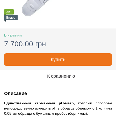
Хит
Видео
В наличии
7 700.00 грн
Купить
К сравнению
Описание
Единственный карманный pH-метр
, который способен
непосредственно измерять рН в образце объемом 0,1 мл (или
0,05 мл образца с бумажным пробоотборником).