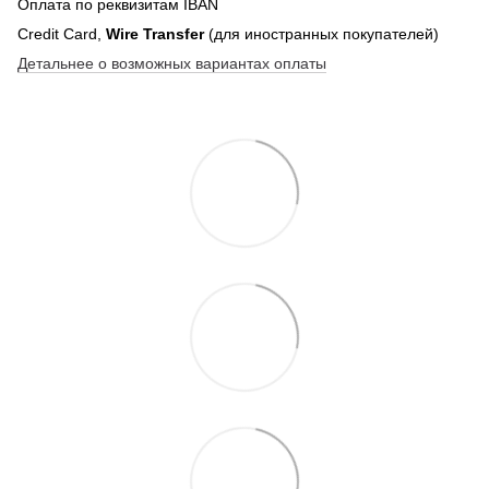
Оплата по реквизитам IBAN
Credit Card,
Wire Transfer
(для иностранных покупателей)
Детальнее о возможных вариантах оплаты