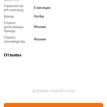
Гарантия на
6 месяцев
pH-электрод
Бренд
Horiba
Страна
регистрации
Япония
бренда
Страна
Япония
производства
Отзывы
Добавьте первый отзыв