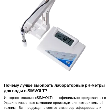
Почему лучше выбирать лабораторные рН-метры
для воды в SIMVOLT?
Интернет-магазин «SIMVOLT» — официально представляет в
Украине известные компании производители измерительной
техники. Вся продукция в соответствии сертифицирована и