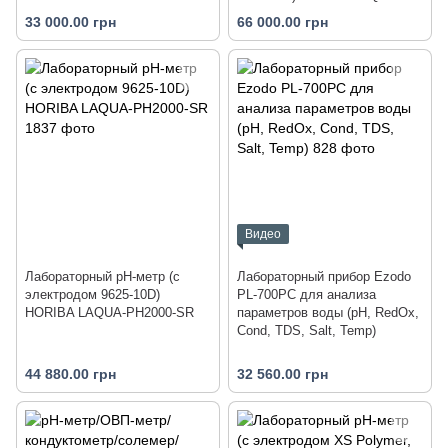
PC1500-SR
33 000.00 грн
66 000.00 грн
Видео
Лабораторный pH-метр (с
Лабораторный прибор Ezodo
электродом 9625-10D)
PL-700PC для анализа
HORIBA LAQUA-PH2000-SR
параметров воды (рН, RedOx,
Cond, TDS, Salt, Temp)
44 880.00 грн
32 560.00 грн