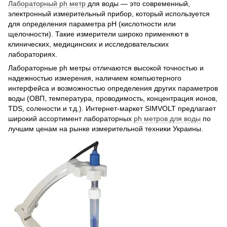
Лабораторный ph метр
для воды — это современный,
электронный измерительный прибор, который используется
для определения параметра рН (кислотности или
щелочности). Такие измерители широко применяют в
клинических, медицинских и исследовательских
лабораториях.
Лабораторные ph метры отличаются высокой точностью и
надежностью измерения, наличием компьютерного
интерфейса и возможностью определения других параметров
воды (ОВП, температура, проводимость, концентрация ионов,
TDS, солености и т.д.). Интернет-маркет SIMVOLT предлагает
широкий ассортимент лабораторных
ph метров для воды
по
лучшим ценам на рынке измерительной техники Украины.