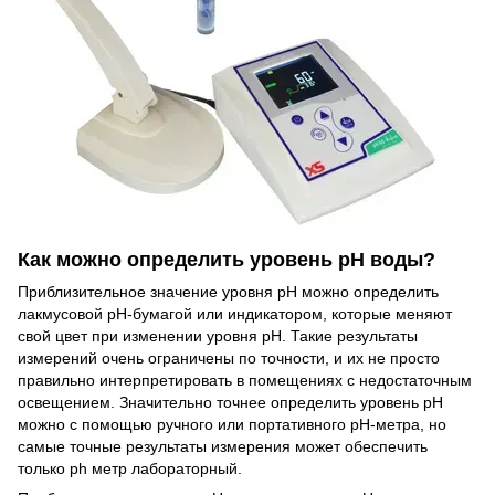
Как можно определить уровень рН воды?
Приблизительное значение уровня рН можно определить
лакмусовой рН-бумагой или индикатором, которые меняют
свой цвет при изменении уровня рН. Такие результаты
измерений очень ограничены по точности, и их не просто
правильно интерпретировать в помещениях с недостаточным
освещением. Значительно точнее определить уровень рН
можно с помощью ручного или портативного рН-метра, но
самые точные результаты измерения может обеспечить
только ph метр лабораторный.