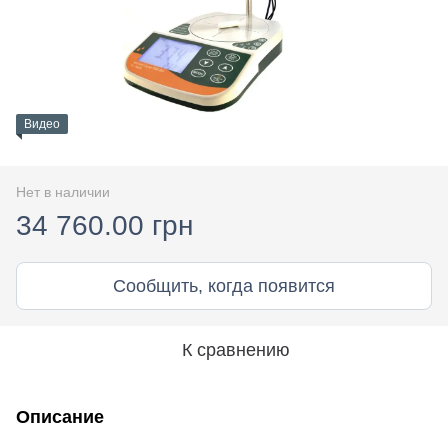
Видео
Нет в наличии
34 760.00 грн
Сообщить, когда появится
К сравнению
Описание