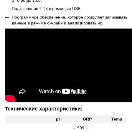
от 0,50 до 1,00.
Подключение к ПК с помощью USB.
Программное обеспечение, которое позволяет записывать
данные в режиме он-лайн и анализировать их.
Технические характеристики:
pH
ORP
Temp
-1999 ~