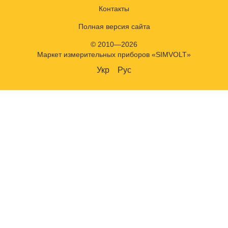
Контакты
Полная версия сайта
© 2010—2026
Маркет измерительных приборов «SIMVOLT»
Укр
Рус