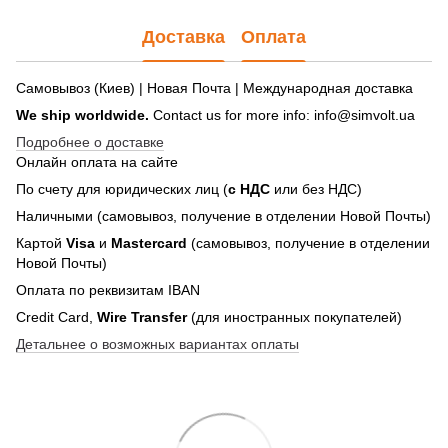
Доставка
Оплата
Самовывоз (Киев) | Новая Почта | Международная доставка
We ship worldwide.
Contact us for more info: info@simvolt.ua
Подробнее о доставке
Онлайн оплата на сайте
По счету для юридических лиц (
с НДС
или без НДС)
Наличными (самовывоз, получение в отделении Новой Почты)
Картой
Visa
и
Mastercard
(самовывоз, получение в отделении
Новой Почты)
Оплата по реквизитам IBAN
Credit Card,
Wire Transfer
(для иностранных покупателей)
Детальнее о возможных вариантах оплаты