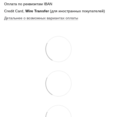
Оплата по реквизитам IBAN
Credit Card,
Wire Transfer
(для иностранных покупателей)
Детальнее о возможных вариантах оплаты