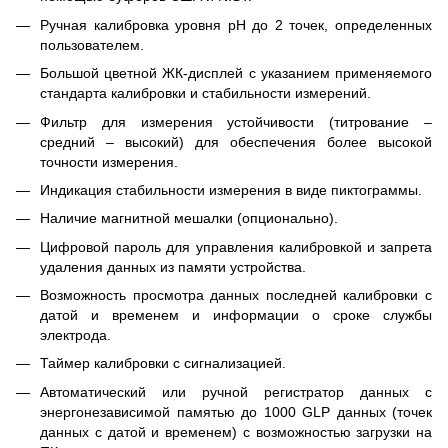
Ручная калибровка уровня pH до 2 точек, определенных
пользователем.
Большой цветной ЖК-дисплей с указанием применяемого
стандарта калибровки и стабильности измерений.
Фильтр для измерения устойчивости (титрование –
средний – высокий) для обеспечения более высокой
точности измерения.
Индикация стабильности измерения в виде пиктограммы.
Наличие магнитной мешалки (опционально).
Цифровой пароль для управления калибровкой и запрета
удаления данных из памяти устройства.
Возможность просмотра данных последней калибровки с
датой и временем и информации о сроке службы
электрода.
Таймер калибровки с сигнализацией.
Автоматический или ручной регистратор данных с
энергонезависимой памятью до 1000 GLP данных (точек
данных с датой и временем) с возможностью загрузки на