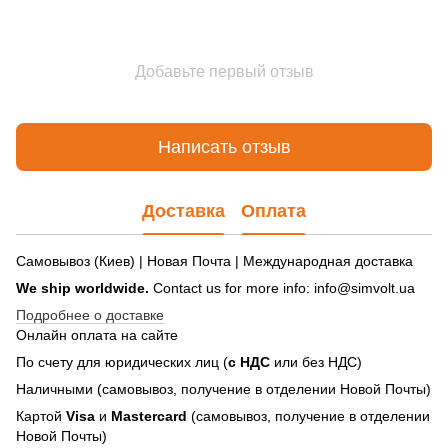
Добавьте первый отзыв
Написать отзыв
Доставка
Оплата
Самовывоз (Киев) | Новая Почта | Международная доставка
We ship worldwide.
Contact us for more info: info@simvolt.ua
Подробнее о доставке
Онлайн оплата на сайте
По счету для юридических лиц (
с НДС
или без НДС)
Наличными (самовывоз, получение в отделении Новой Почты)
Картой
Visa
и
Mastercard
(самовывоз, получение в отделении
Новой Почты)