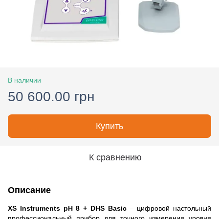
В наличии
50 600.00 грн
Купить
К сравнению
Описание
XS Instruments pH 8 + DHS Basic
– цифровой настольный
профессиональный прибор для точного измерения уровня