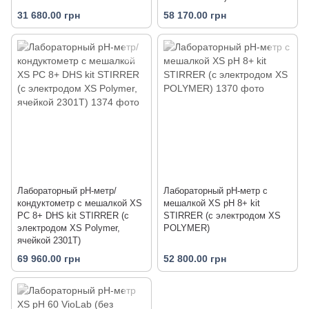
31 680.00 грн
58 170.00 грн
Лабораторный pH-метр/
Лабораторный pH-метр с
кондуктометр с мешалкой XS
мешалкой XS pH 8+ kit
PC 8+ DHS kit STIRRER (с
STIRRER (с электродом XS
электродом XS Polymer,
POLYMER)
ячейкой 2301T)
69 960.00 грн
52 800.00 грн