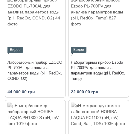
Видео
Видео
1
Лабораторный прибор EZODO
Лабораторный прибор Ezodo
PL-700AL для анализа
PL-700PV для анализа
параметров воды (рН, RedOx,
параметров воды (рН, RedOx,
COND, O2)
Temp)
44 000.00 грн
22 000.00 грн