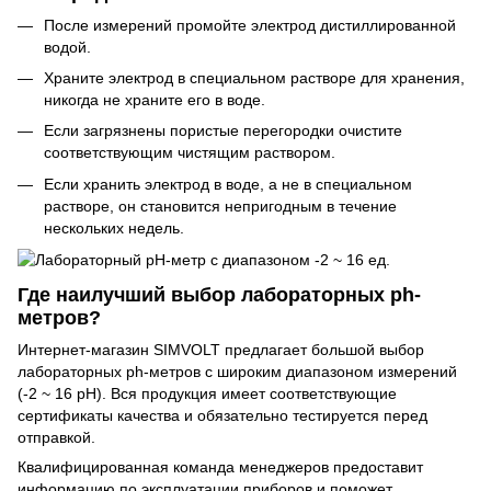
После измерений промойте электрод дистиллированной
водой.
Храните электрод в специальном растворе для хранения,
никогда не храните его в воде.
Если загрязнены пористые перегородки очистите
соответствующим чистящим раствором.
Если хранить электрод в воде, а не в специальном
растворе, он становится непригодным в течение
нескольких недель.
Где наилучший выбор лабораторных ph-
метров?
Интернет-магазин SIMVOLT предлагает большой выбор
лабораторных ph-метров с широким диапазоном измерений
(-2 ~ 16 рН). Вся продукция имеет соответствующие
сертификаты качества и обязательно тестируется перед
отправкой.
Квалифицированная команда менеджеров предоставит
информацию по эксплуатации приборов и поможет