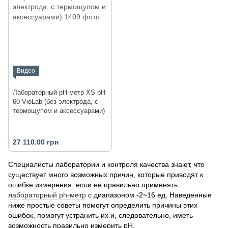
Видео
Лабораторный pH-метр XS pH
60 VioLab (без электрода, с
термощупом и аксессуарами)
27 110.00 грн
Специалисты лаборатории и контроля качества знают, что
существует много возможных причин, которые приводят к
ошибке измерения, если не правильно применять
лабораторный ph-метр
с диапазоном -2~16 ед. Наведенные
ниже простые советы помогут определить причины этих
ошибок, помогут устранить их и, следовательно, иметь
возможность правильно измерить рН.