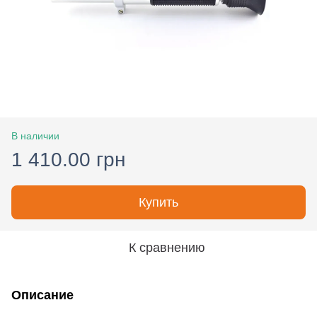
В наличии
1 410.00 грн
Купить
К сравнению
Описание