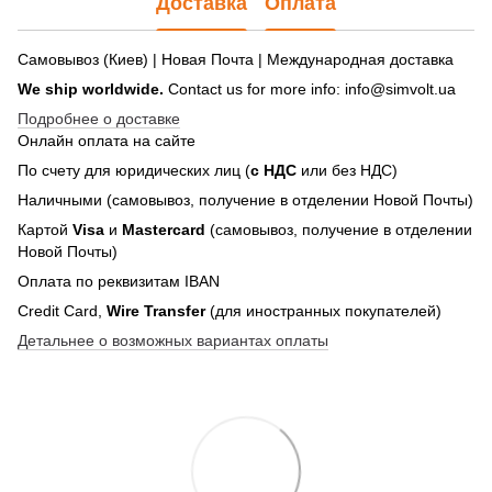
Доставка
Оплата
Самовывоз (Киев) | Новая Почта | Международная доставка
We ship worldwide.
Contact us for more info: info@simvolt.ua
Подробнее о доставке
Онлайн оплата на сайте
По счету для юридических лиц (
с НДС
или без НДС)
Наличными (самовывоз, получение в отделении Новой Почты)
Картой
Visa
и
Mastercard
(самовывоз, получение в отделении
Новой Почты)
Оплата по реквизитам IBAN
Credit Card,
Wire Transfer
(для иностранных покупателей)
Детальнее о возможных вариантах оплаты