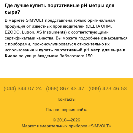
Где лучше купить портативные рН-метры для
сыра?
В маркете SIMVOLT представлена только оригинальная
продукция от известных производителей (DELTA OHM,
EZODO, Lutron, XS Instruments) с соответствующими
сертификатами качества. Вы можете подробнее ознакомиться
с приборами, проконсультироваться относительно их
использования и
купить портативный рН метр для сыра в
Киеве
по улице Академика Заболотного 150.
(044) 344-07-24
(068) 867-43-47
(099) 423-46-53
Контакты
Полная версия сайта
© 2010—2026
Маркет измерительных приборов «SIMVOLT»