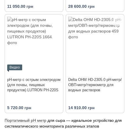
11 050.00 грн
28 600.00 грн
Видео
pH-метр с острым электродом
Delta OHM HD-2305.0 рН-метр/
(для почвы, пищевых
ОВП-метр/термометр для
продуктов) LUTRON PH-220S
водных растворов
5 720.00 грн
14 910.00 грн
Портативный рН метр
для сыра — идеальное устройство для
систематического мониторинга различных этапов