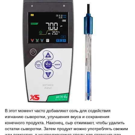
В этот момент часто добавляют соль для содействия
изгнанию сыворотки, улучшения вкуса и сохранения
конечного продукта. Наконец, сыр отжимают, чтобы удалить
остатки сыворотки. Затем продукт можно употреблять свежим
или поместить в контролируемую среду для старения или