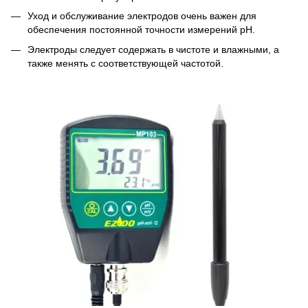
Уход и обслуживание электродов очень важен для
обеспечения постоянной точности измерений рН.
Электроды следует содержать в чистоте и влажными, а
также менять с соответствующей частотой.